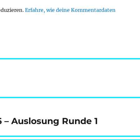
eduzieren.
Erfahre, wie deine Kommentardaten
6 – Auslosung Runde 1