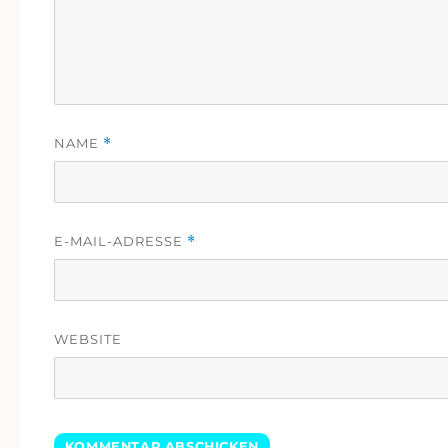
NAME
*
E-MAIL-ADRESSE
*
WEBSITE