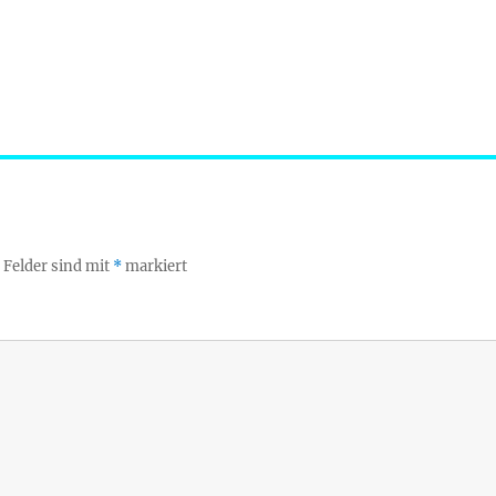
 Felder sind mit
*
markiert