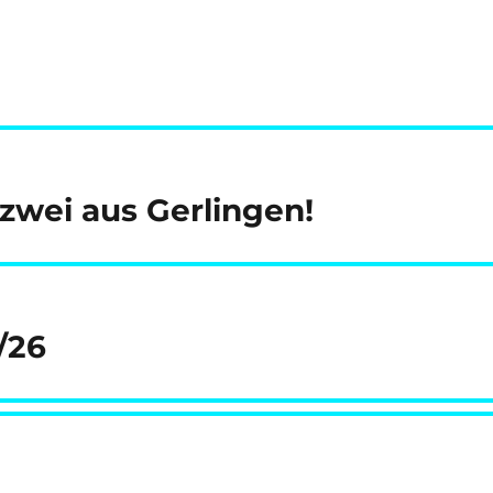
zwei aus Gerlingen!
/26