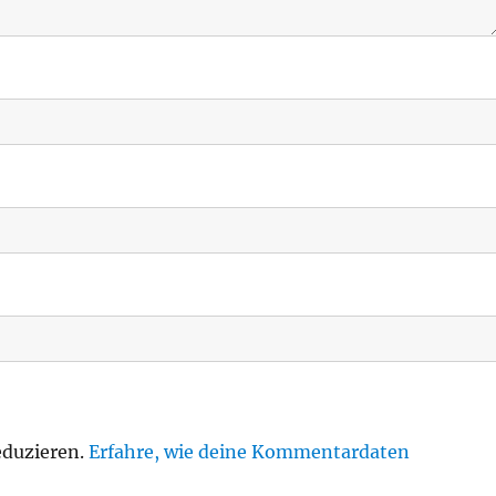
eduzieren.
Erfahre, wie deine Kommentardaten