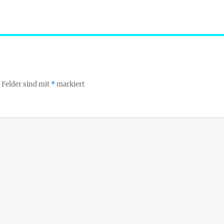
 Felder sind mit
*
markiert