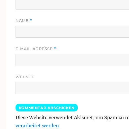
NAME
*
E-MAIL-ADRESSE
*
WEBSITE
Diese Website verwendet Akismet, um Spam zu r
verarbeitet werden.