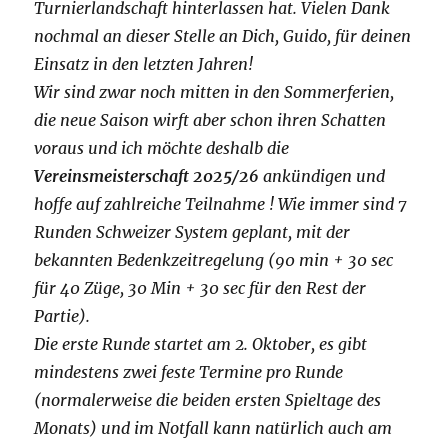
Turnierlandschaft hinterlassen hat. Vielen Dank
nochmal an dieser Stelle an Dich, Guido, für deinen
Einsatz in den letzten Jahren!
Wir sind zwar noch mitten in den Sommerferien,
die neue Saison wirft aber schon ihren Schatten
voraus und ich möchte deshalb die
Vereinsmeisterschaft 2025/26
ankündigen und
hoffe auf zahlreiche Teilnahme ! Wie immer sind 7
Runden Schweizer System geplant, mit der
bekannten Bedenkzeitregelung (90 min + 30 sec
für 40 Züge, 30 Min + 30 sec für den Rest der
Partie).
Die erste Runde startet am 2. Oktober, es gibt
mindestens zwei feste Termine pro Runde
(normalerweise die beiden ersten Spieltage des
Monats) und im Notfall kann natürlich auch am