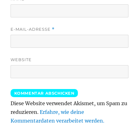
E-MAIL-ADRESSE
*
WEBSITE
Diese Website verwendet Akismet, um Spam zu
reduzieren.
Erfahre, wie deine
Kommentardaten verarbeitet werden.