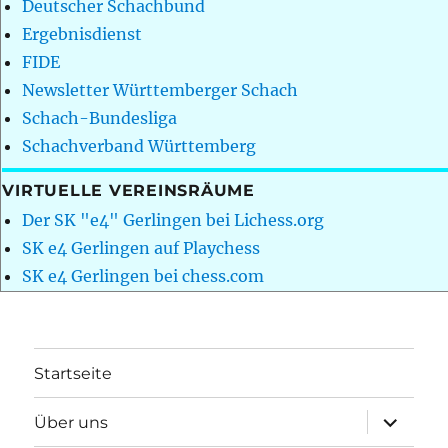
Deutscher Schachbund
Ergebnisdienst
FIDE
Newsletter Württemberger Schach
Schach-Bundesliga
Schachverband Württemberg
VIRTUELLE VEREINSRÄUME
Der SK "e4" Gerlingen bei Lichess.org
SK e4 Gerlingen auf Playchess
SK e4 Gerlingen bei chess.com
Startseite
Unterme
Über uns
öffnen