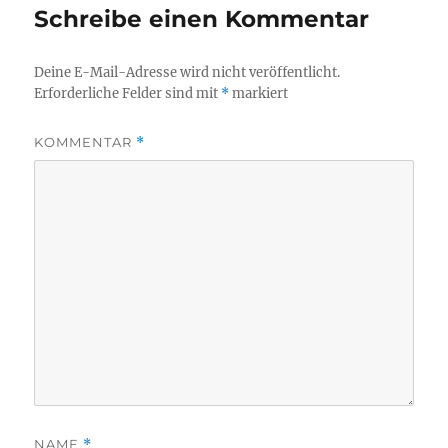
Schreibe einen Kommentar
Deine E-Mail-Adresse wird nicht veröffentlicht.
Erforderliche Felder sind mit
*
markiert
KOMMENTAR
*
NAME
*