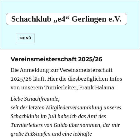
Schachklub „e4“ Gerlingen e.V.
MENÜ
Vereinsmeisterschaft 2025/26
Die Anmeldung zur Vereinsmeisterschaft
2025/26 läuft. Hier die diesbezüglichen Infos
von unserem Turnierleiter, Frank Halama:
Liebe Schachfreunde,
seit der letzten Mitgliederversammlung unseres
Schachklubs im Juli habe ich das Amt des
Turnierleiters von Guido übernommen, der mir
große Fußstapfen und eine lebhafte