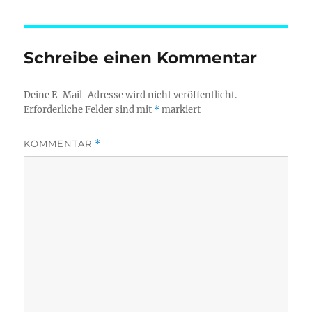
Schreibe einen Kommentar
Deine E-Mail-Adresse wird nicht veröffentlicht.
Erforderliche Felder sind mit
*
markiert
KOMMENTAR
*