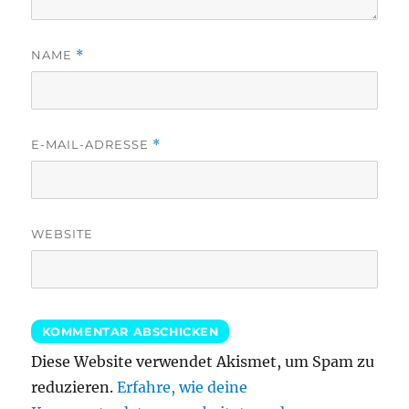
NAME
*
E-MAIL-ADRESSE
*
WEBSITE
Diese Website verwendet Akismet, um Spam zu
reduzieren.
Erfahre, wie deine