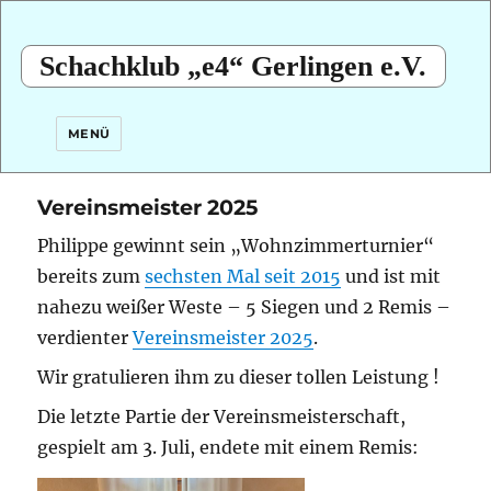
Schachklub „e4“ Gerlingen e.V.
MENÜ
Vereinsmeister 2025
Philippe gewinnt sein „Wohnzimmerturnier“
bereits zum
sechsten Mal seit 2015
und ist mit
nahezu weißer Weste – 5 Siegen und 2 Remis –
verdienter
Vereinsmeister 2025
.
Wir gratulieren ihm zu dieser tollen Leistung !
Die letzte Partie der Vereinsmeisterschaft,
gespielt am 3. Juli, endete mit einem Remis: