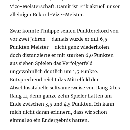
Vize-Meisterschaft. Damit ist Erik aktuell unser
alleiniger Rekord-Vize-Meister.
Zwar konnte Philippe seinen Punkterekord von
vor zwei Jahren – damals wurde er mit 6,5
Punkten Meister – nicht ganz wiederholen,
doch distanzierte er mit starken 6,0 Punkten
aus sieben Spielen das Verfolgerfeld
ungewöhnlich deutlich um 1,5 Punkte.
Entsprechend reicht das Mittelfeld der
Abschlusstabelle seltsamerweise von Rang 2 bis
Rang 11, denn ganze zehn Spieler hatten am
Ende zwischen 3,5 und 4,5 Punkten. Ich kann
mich nicht daran erinnern, dass wir schon
einmal so ein Endergebnis hatten.