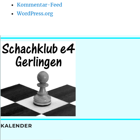
Kommentar-Feed
WordPress.org
KALENDER