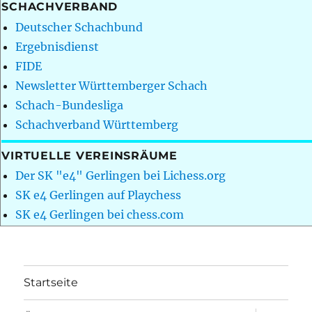
SCHACHVERBAND
Deutscher Schachbund
Ergebnisdienst
FIDE
Newsletter Württemberger Schach
Schach-Bundesliga
Schachverband Württemberg
VIRTUELLE VEREINSRÄUME
Der SK "e4" Gerlingen bei Lichess.org
SK e4 Gerlingen auf Playchess
SK e4 Gerlingen bei chess.com
Startseite