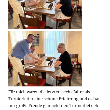
Für mich waren die letzten sechs Jahre als
Turnierleiter eine schöne Erfahrung und es hat
mir große Freude gemacht den Turnierbetrieb