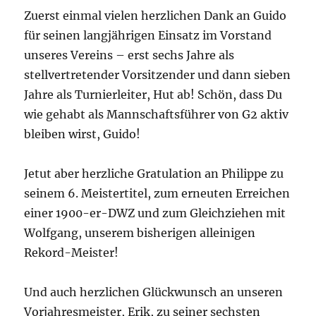
Zuerst einmal vielen herzlichen Dank an Guido
für seinen langjährigen Einsatz im Vorstand
unseres Vereins – erst sechs Jahre als
stellvertretender Vorsitzender und dann sieben
Jahre als Turnierleiter, Hut ab! Schön, dass Du
wie gehabt als Mannschaftsführer von G2 aktiv
bleiben wirst, Guido!
Jetut aber herzliche Gratulation an Philippe zu
seinem 6. Meistertitel, zum erneuten Erreichen
einer 1900-er-DWZ und zum Gleichziehen mit
Wolfgang, unserem bisherigen alleinigen
Rekord-Meister!
Und auch herzlichen Glückwunsch an unseren
Vorjahresmeister, Erik, zu seiner sechsten