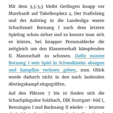
Mit dem 3,5:3,5 bleibt Gerlingen knapp vor
Murrhardt auf Tabellenplatz 4. Der Staffelsieg
und der Aufstieg in die Landesliga waren
Schachmatt Botnang I nach dem letzten
Spieltag schon sicher und so konnte man sich
es leisten, bei knapper Personaldecke die
zeitgleich um den Klassenerhalt kämpfenden
II. Mannschaft zu schonen.
Dafür musste
Botnang I sein Spiel in Schwaikheim absagen
und kampflos verloren geben
, zum Glück
wurde dadurch nicht in den noch laufenden
Abstiegskampf eingegriffen.
Auf den Plätzen 7 bis 10 finden sich die
Schachpinguine Sulzbach, DJK Stuttgart-Süd I,
Renningen I und Backnang II wieder – letztere