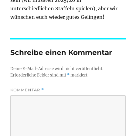
sein (wir müssten 2025/26 in
unterschiedlichen Staffeln spielen), aber wir
wünschen euch wieder gutes Gelingen!
Schreibe einen Kommentar
Deine E-Mail-Adresse wird nicht veröffentlicht.
Erforderliche Felder sind mit
*
markiert
KOMMENTAR
*