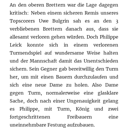
An den oberen Brettern war die Lage dagegen
kritisch: Neben einem sicheren Remis unseres
Topscorers Uwe Bulgrin sah es an den 3
verbliebenen Brettern danach aus, dass sie
allesamt verloren gehen würden. Doch Philippe
Leick konnte sich in einem verlorenen
Turmendspiel auf wundersame Weise halten
und der Mannschaft damit das Unentschieden
sichern. Sein Gegner gab bereitwillig den Turm
her, um mit einen Bauern durchzulaufen und
sich eine neue Dame zu holen. Also Dame
gegen Turm, normalerweise eine glasklare
Sache, doch nach einer Ungenauigkeit gelang
es Philippe, mit Turm, König und zwei
fortgeschrittenen Freibauern eine
uneinnehmbare Festung aufzubauen.