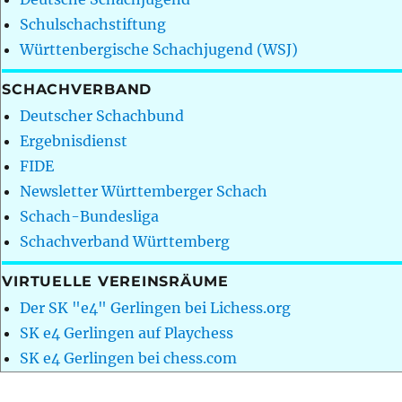
Schulschachstiftung
Württenbergische Schachjugend (WSJ)
SCHACHVERBAND
Deutscher Schachbund
Ergebnisdienst
FIDE
Newsletter Württemberger Schach
Schach-Bundesliga
Schachverband Württemberg
VIRTUELLE VEREINSRÄUME
Der SK "e4" Gerlingen bei Lichess.org
SK e4 Gerlingen auf Playchess
SK e4 Gerlingen bei chess.com