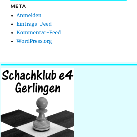
META
Anmelden
Eintrags-Feed
Kommentar-Feed
WordPress.org