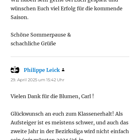
wünschen Euch viel Erfolg für die kommende
Saison.
Schöne Sommerpause &
schachliche Grüße
Philippe Leick
sagt:
29. April 2025 um 15:42 Uhr
Vielen Dank für die Blumen, Carl !
Glückwunsch an euch zum Klassenerhalt! Als
Aufsteiger ist es meistens schwer, und auch das
zweite Jahr in der Bezirksliga wird nicht einfach