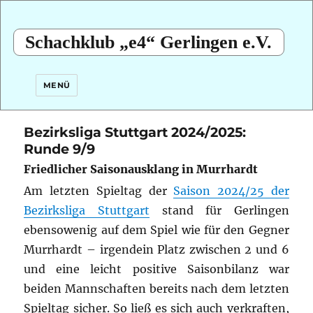
Schachklub „e4“ Gerlingen e.V.
MENÜ
Bezirksliga Stuttgart 2024/2025:
Runde 9/9
Friedlicher Saisonausklang in Murrhardt
Am letzten Spieltag der
Saison 2024/25 der
Bezirksliga Stuttgart
stand für Gerlingen
ebensowenig auf dem Spiel wie für den Gegner
Murrhardt – irgendein Platz zwischen 2 und 6
und eine leicht positive Saisonbilanz war
beiden Mannschaften bereits nach dem letzten
Spieltag sicher. So ließ es sich auch verkraften,