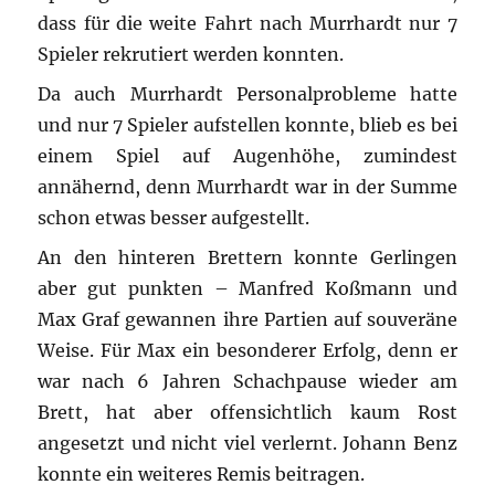
dass für die weite Fahrt nach Murrhardt nur 7
Spieler rekrutiert werden konnten.
Da auch Murrhardt Personalprobleme hatte
und nur 7 Spieler aufstellen konnte, blieb es bei
einem Spiel auf Augenhöhe, zumindest
annähernd, denn Murrhardt war in der Summe
schon etwas besser aufgestellt.
An den hinteren Brettern konnte Gerlingen
aber gut punkten – Manfred Koßmann und
Max Graf gewannen ihre Partien auf souveräne
Weise. Für Max ein besonderer Erfolg, denn er
war nach 6 Jahren Schachpause wieder am
Brett, hat aber offensichtlich kaum Rost
angesetzt und nicht viel verlernt. Johann Benz
konnte ein weiteres Remis beitragen.