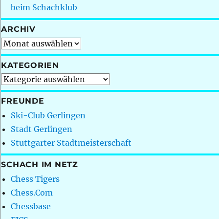
beim Schachklub
ARCHIV
Archiv
KATEGORIEN
Kategorien
FREUNDE
Ski-Club Gerlingen
Stadt Gerlingen
Stuttgarter Stadtmeisterschaft
SCHACH IM NETZ
Chess Tigers
Chess.Com
Chessbase