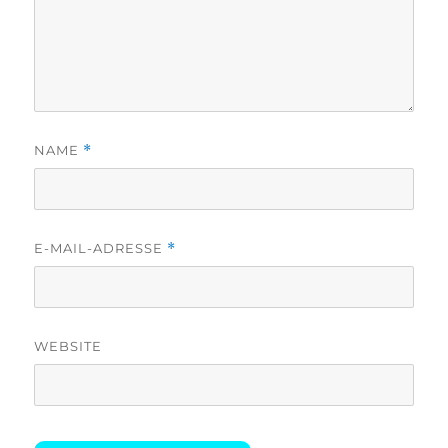
NAME
*
E-MAIL-ADRESSE
*
WEBSITE