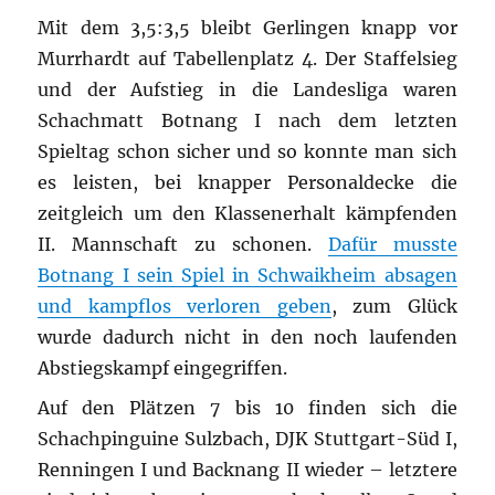
Mit dem 3,5:3,5 bleibt Gerlingen knapp vor
Murrhardt auf Tabellenplatz 4. Der Staffelsieg
und der Aufstieg in die Landesliga waren
Schachmatt Botnang I nach dem letzten
Spieltag schon sicher und so konnte man sich
es leisten, bei knapper Personaldecke die
zeitgleich um den Klassenerhalt kämpfenden
II. Mannschaft zu schonen.
Dafür musste
Botnang I sein Spiel in Schwaikheim absagen
und kampflos verloren geben
, zum Glück
wurde dadurch nicht in den noch laufenden
Abstiegskampf eingegriffen.
Auf den Plätzen 7 bis 10 finden sich die
Schachpinguine Sulzbach, DJK Stuttgart-Süd I,
Renningen I und Backnang II wieder – letztere