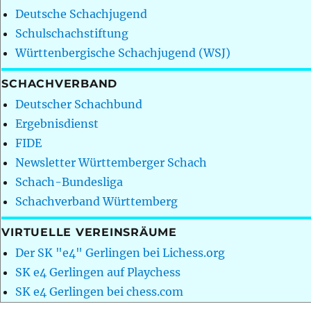
Deutsche Schachjugend
Schulschachstiftung
Württenbergische Schachjugend (WSJ)
SCHACHVERBAND
Deutscher Schachbund
Ergebnisdienst
FIDE
Newsletter Württemberger Schach
Schach-Bundesliga
Schachverband Württemberg
VIRTUELLE VEREINSRÄUME
Der SK "e4" Gerlingen bei Lichess.org
SK e4 Gerlingen auf Playchess
SK e4 Gerlingen bei chess.com