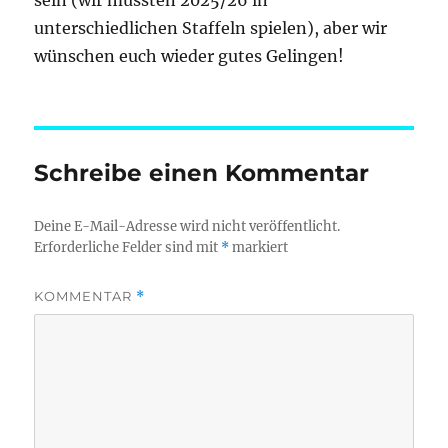
sein (wir müssten 2025/26 in
unterschiedlichen Staffeln spielen), aber wir
wünschen euch wieder gutes Gelingen!
Schreibe einen Kommentar
Deine E-Mail-Adresse wird nicht veröffentlicht.
Erforderliche Felder sind mit
*
markiert
KOMMENTAR
*