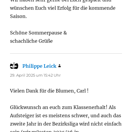
wünschen Euch viel Erfolg für die kommende
Saison.
Schöne Sommerpause &
schachliche Grüße
Philippe Leick
sagt:
29. April 2025 um 15:42 Uhr
Vielen Dank für die Blumen, Carl !
Glückwunsch an euch zum Klassenerhalt! Als
Aufsteiger ist es meistens schwer, und auch das
zweite Jahr in der Bezirksliga wird nicht einfach