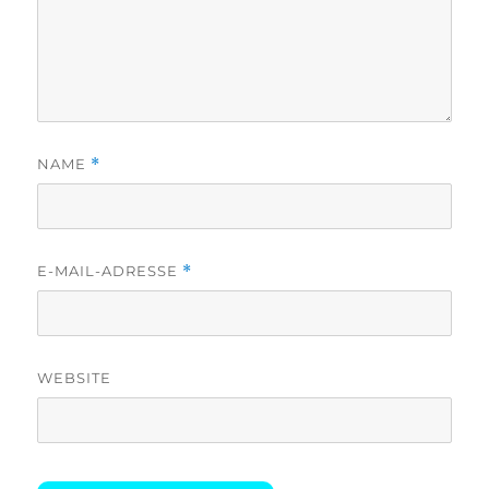
NAME
*
E-MAIL-ADRESSE
*
WEBSITE