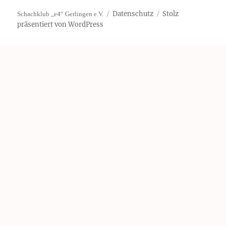
Datenschutz
Stolz
Schachklub „e4“ Gerlingen e.V.
präsentiert von WordPress