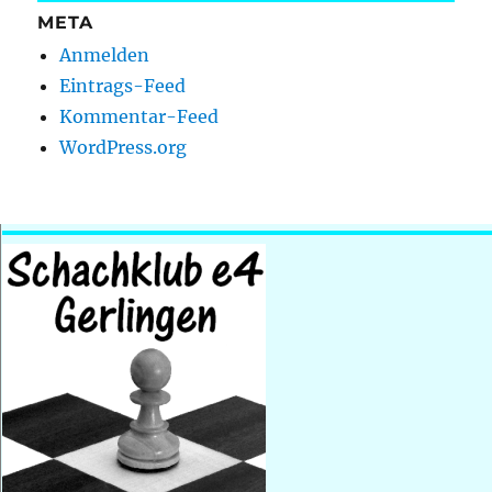
META
Anmelden
Eintrags-Feed
Kommentar-Feed
WordPress.org