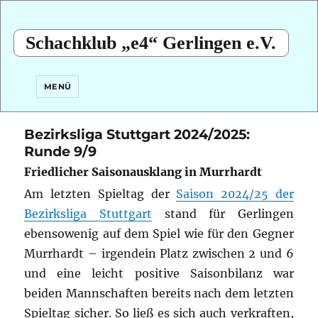
Schachklub „e4“ Gerlingen e.V.
MENÜ
Bezirksliga Stuttgart 2024/2025:
Runde 9/9
Friedlicher Saisonausklang in Murrhardt
Am letzten Spieltag der
Saison 2024/25 der
Bezirksliga Stuttgart
stand für Gerlingen
ebensowenig auf dem Spiel wie für den Gegner
Murrhardt – irgendein Platz zwischen 2 und 6
und eine leicht positive Saisonbilanz war
beiden Mannschaften bereits nach dem letzten
Spieltag sicher. So ließ es sich auch verkraften,