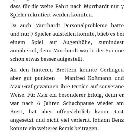
dass für die weite Fahrt nach Murrhardt nur 7
Spieler rekrutiert werden konnten.
Da auch Murrhardt Personalprobleme hatte
und nur 7 Spieler aufstellen konnte, blieb es bei
einem Spiel auf Augenhöhe, zumindest
annähernd, denn Murrhardt war in der Summe
schon etwas besser aufgestellt.
An den hinteren Brettern konnte Gerlingen
aber gut punkten – Manfred Koßmann und
Max Graf gewannen ihre Partien auf souveräne
Weise. Für Max ein besonderer Erfolg, denn er
war nach 6 Jahren Schachpause wieder am
Brett, hat aber offensichtlich kaum Rost
angesetzt und nicht viel verlernt. Johann Benz
konnte ein weiteres Remis beitragen.