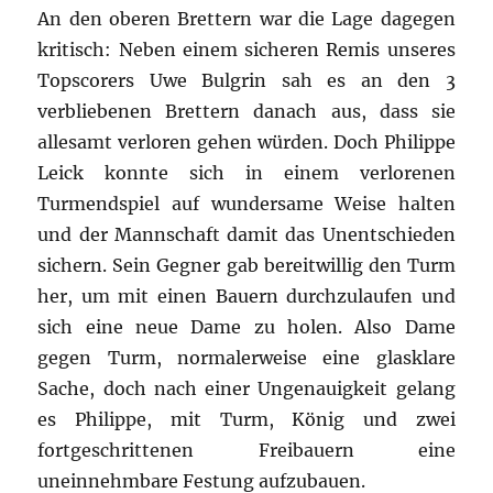
An den oberen Brettern war die Lage dagegen
kritisch: Neben einem sicheren Remis unseres
Topscorers Uwe Bulgrin sah es an den 3
verbliebenen Brettern danach aus, dass sie
allesamt verloren gehen würden. Doch Philippe
Leick konnte sich in einem verlorenen
Turmendspiel auf wundersame Weise halten
und der Mannschaft damit das Unentschieden
sichern. Sein Gegner gab bereitwillig den Turm
her, um mit einen Bauern durchzulaufen und
sich eine neue Dame zu holen. Also Dame
gegen Turm, normalerweise eine glasklare
Sache, doch nach einer Ungenauigkeit gelang
es Philippe, mit Turm, König und zwei
fortgeschrittenen Freibauern eine
uneinnehmbare Festung aufzubauen.