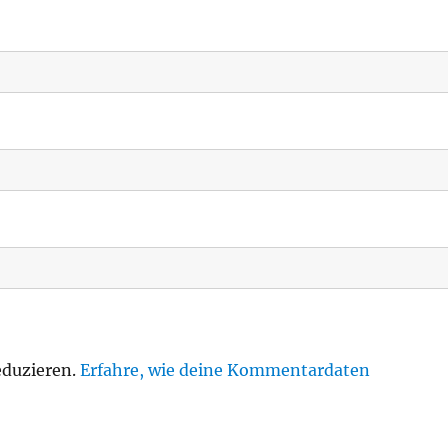
eduzieren.
Erfahre, wie deine Kommentardaten