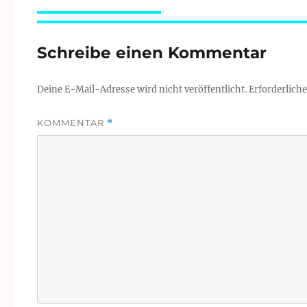
Schreibe einen Kommentar
Deine E-Mail-Adresse wird nicht veröffentlicht.
Erforderliche
KOMMENTAR
*