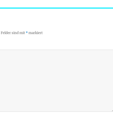
 Felder sind mit
*
markiert