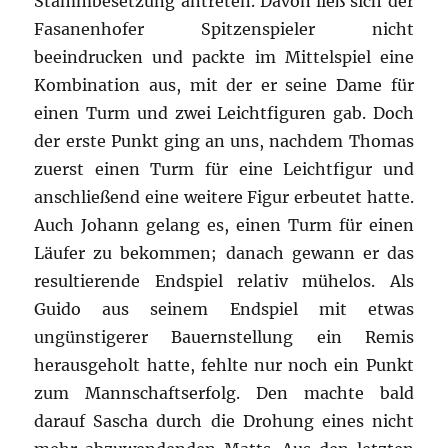
Stammbesetzung antreten. Davon ließ sich der
Fasanenhofer Spitzenspieler nicht
beeindrucken und packte im Mittelspiel eine
Kombination aus, mit der er seine Dame für
einen Turm und zwei Leichtfiguren gab. Doch
der erste Punkt ging an uns, nachdem Thomas
zuerst einen Turm für eine Leichtfigur und
anschließend eine weitere Figur erbeutet hatte.
Auch Johann gelang es, einen Turm für einen
Läufer zu bekommen; danach gewann er das
resultierende Endspiel relativ mühelos. Als
Guido aus seinem Endspiel mit etwas
ungünstigerer Bauernstellung ein Remis
herausgeholt hatte, fehlte nur noch ein Punkt
zum Mannschaftserfolg. Den machte bald
darauf Sascha durch die Drohung eines nicht