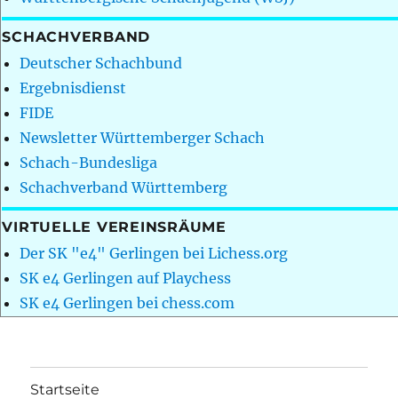
SCHACHVERBAND
Deutscher Schachbund
Ergebnisdienst
FIDE
Newsletter Württemberger Schach
Schach-Bundesliga
Schachverband Württemberg
VIRTUELLE VEREINSRÄUME
Der SK "e4" Gerlingen bei Lichess.org
SK e4 Gerlingen auf Playchess
SK e4 Gerlingen bei chess.com
Startseite