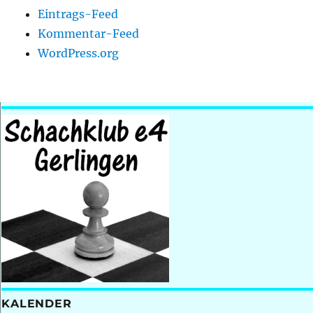
Eintrags-Feed
Kommentar-Feed
WordPress.org
KALENDER