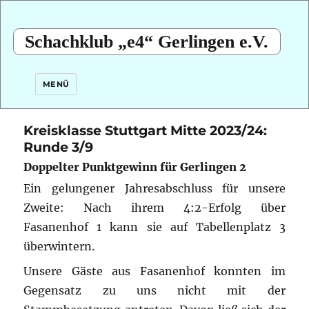
Schachklub „e4“ Gerlingen e.V.
MENÜ
Kreisklasse Stuttgart Mitte 2023/24:
Runde 3/9
Doppelter Punktgewinn für Gerlingen 2
Ein gelungener Jahresabschluss für unsere
Zweite: Nach ihrem 4:2-Erfolg über
Fasanenhof 1 kann sie auf Tabellenplatz 3
überwintern.
Unsere Gäste aus Fasanenhof konnten im
Gegensatz zu uns nicht mit der