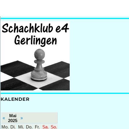
KALENDER
Mai
«
»
2025
Mo.
Di.
Mi.
Do.
Fr.
Sa.
So.