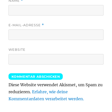
NAME
*
E-MAIL-ADRESSE
*
WEBSITE
Diese Website verwendet Akismet, um Spam zu
reduzieren.
Erfahre, wie deine
Kommentardaten verarbeitet werden.