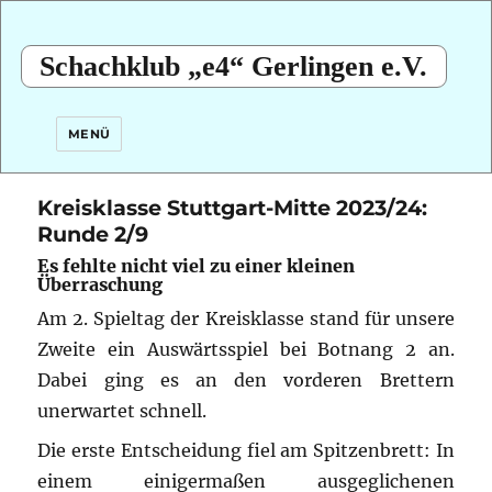
Schachklub „e4“ Gerlingen e.V.
MENÜ
Kreisklasse Stuttgart-Mitte 2023/24:
Runde 2/9
Es fehlte nicht viel zu einer kleinen
Überraschung
Am 2. Spieltag der Kreisklasse stand für unsere
Zweite ein Auswärtsspiel bei Botnang 2 an.
Dabei ging es an den vorderen Brettern
unerwartet schnell.
Die erste Entscheidung fiel am Spitzenbrett: In
einem einigermaßen ausgeglichenen