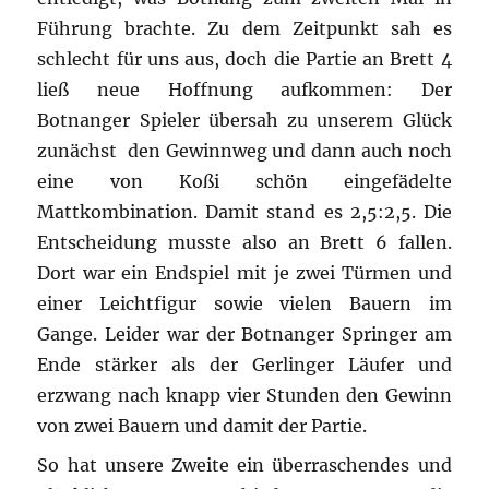
Führung brachte. Zu dem Zeitpunkt sah es
schlecht für uns aus, doch die Partie an Brett 4
ließ neue Hoffnung aufkommen: Der
Botnanger Spieler übersah zu unserem Glück
zunächst den Gewinnweg und dann auch noch
eine von Koßi schön eingefädelte
Mattkombination. Damit stand es 2,5:2,5. Die
Entscheidung musste also an Brett 6 fallen.
Dort war ein Endspiel mit je zwei Türmen und
einer Leichtfigur sowie vielen Bauern im
Gange. Leider war der Botnanger Springer am
Ende stärker als der Gerlinger Läufer und
erzwang nach knapp vier Stunden den Gewinn
von zwei Bauern und damit der Partie.
So hat unsere Zweite ein überraschendes und