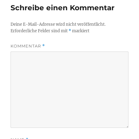
Schreibe einen Kommentar
Deine E-Mail-Adresse wird nicht veröffentlicht.
Erforderliche Felder sind mit
*
markiert
KOMMENTAR
*