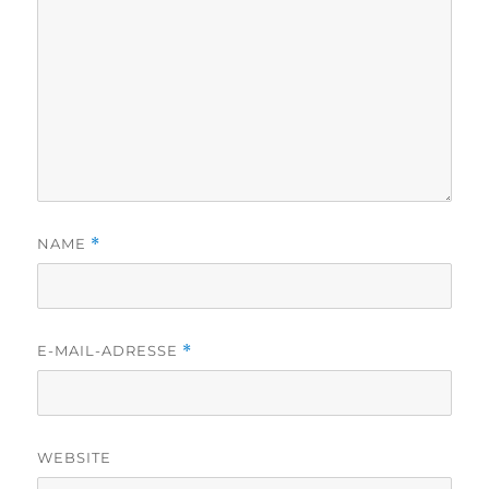
NAME
*
E-MAIL-ADRESSE
*
WEBSITE