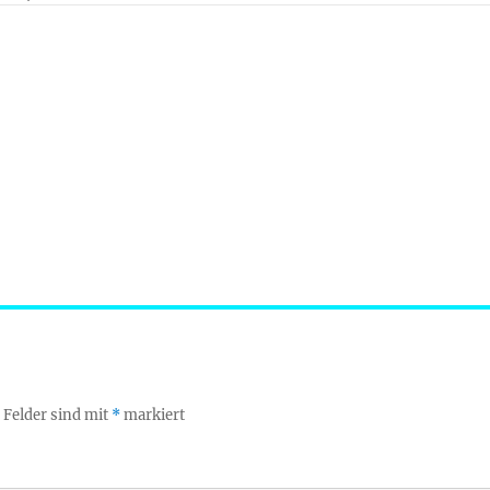
 Felder sind mit
*
markiert