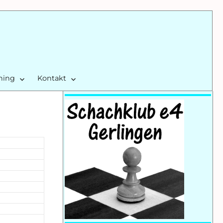
ining
Kontakt