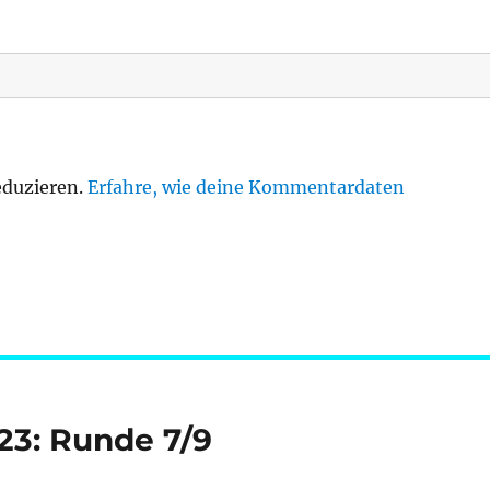
eduzieren.
Erfahre, wie deine Kommentardaten
/23: Runde 7/9