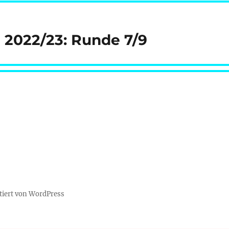
e 2022/23: Runde 7/9
tiert von WordPress