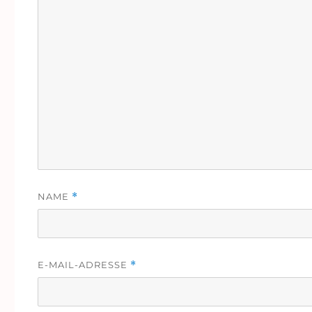
NAME
*
E-MAIL-ADRESSE
*