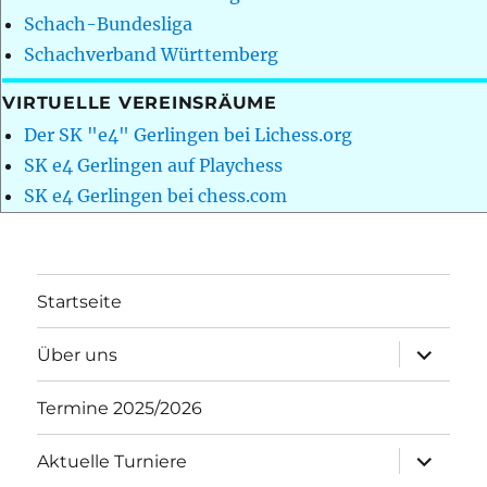
Schach-Bundesliga
Schachverband Württemberg
VIRTUELLE VEREINSRÄUME
Der SK "e4" Gerlingen bei Lichess.org
SK e4 Gerlingen auf Playchess
SK e4 Gerlingen bei chess.com
Startseite
Unterme
Über uns
öffnen
Termine 2025/2026
Unterme
Aktuelle Turniere
öffnen