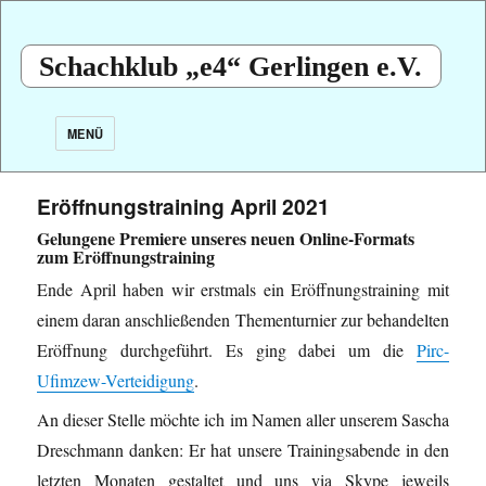
Schachklub „e4“ Gerlingen e.V.
MENÜ
Eröffnungstraining April 2021
Gelungene Premiere unseres neuen Online-Formats
zum Eröffnungstraining
Ende April haben wir erstmals ein Eröffnungstraining mit
einem daran anschließenden Thementurnier zur behandelten
Eröffnung durchgeführt. Es ging dabei um die
Pirc-
Ufimzew-Verteidigung
.
An dieser Stelle möchte ich im Namen aller unserem Sascha
Dreschmann danken: Er hat unsere Trainingsabende in den
letzten Monaten gestaltet und uns via Skype jeweils