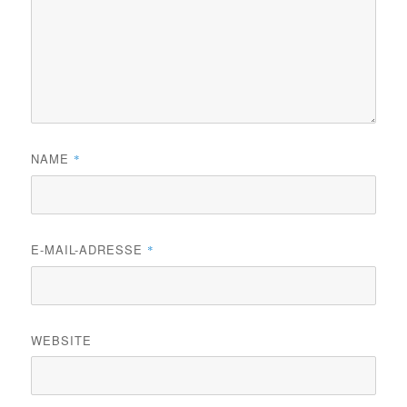
NAME
*
E-MAIL-ADRESSE
*
WEBSITE