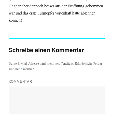
Gegner aber dennoch besser aus der Eröffnung gekommen
war und das erste Turmopfer vorteilhaft hätte ablehnen
können!
Schreibe einen Kommentar
Deine E-Mail-Adresse wird nicht veröffentlicht.
Erforderliche Felder
sind mit
*
markiert
KOMMENTAR
*