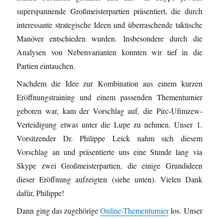
superspannende Großmeisterpartien präsentiert, die durch
interessante strategische Ideen und überraschende taktische
Manöver entschieden wurden. Insbesondere durch die
Analysen von Nebenvarianten konnten wir tief in die
Partien eintauchen.
Nachdem die Idee zur Kombination aus einem kurzen
Eröffnungstraining und einem passenden Thementurnier
geboren war, kam der Vorschlag auf, die Pirc-Ufimzew-
Verteidigung etwas unter die Lupe zu nehmen. Unser 1.
Vorsitzender Dr. Philippe Leick nahm sich diesem
Vorschlag an und präsentierte uns eine Stunde lang via
Skype zwei Großmeisterpartien, die einige Grundideen
dieser Eröffnung aufzeigten (siehe unten). Vielen Dank
dafür, Philippe!
Dann ging das zugehörige
Online-Thementurnier
los. Unser