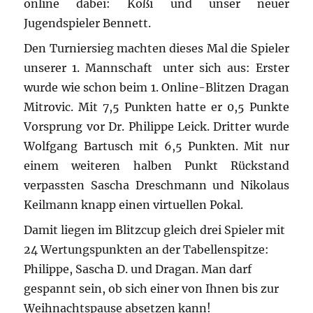
online dabei: Koßi und unser neuer
Jugendspieler Bennett.
Den Turniersieg machten dieses Mal die Spieler
unserer 1. Mannschaft unter sich aus: Erster
wurde wie schon beim 1. Online-Blitzen Dragan
Mitrovic. Mit 7,5 Punkten hatte er 0,5 Punkte
Vorsprung vor Dr. Philippe Leick. Dritter wurde
Wolfgang Bartusch mit 6,5 Punkten. Mit nur
einem weiteren halben Punkt Rückstand
verpassten Sascha Dreschmann und Nikolaus
Keilmann knapp einen virtuellen Pokal.
Damit liegen im Blitzcup gleich drei Spieler mit
24 Wertungspunkten an der Tabellenspitze:
Philippe, Sascha D. und Dragan. Man darf
gespannt sein, ob sich einer von Ihnen bis zur
Weihnachtspause absetzen kann!