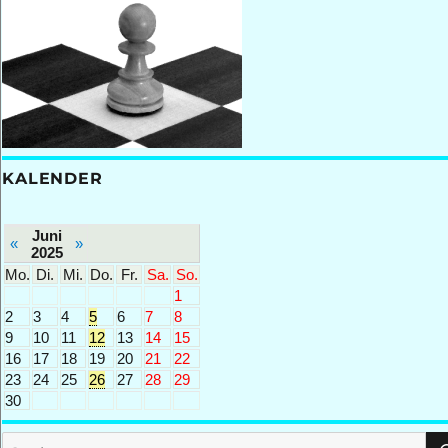
KALENDER
Juni
«
»
2025
Mo.
Di.
Mi.
Do.
Fr.
Sa.
So.
1
2
3
4
5
6
7
8
9
10
11
12
13
14
15
16
17
18
19
20
21
22
23
24
25
26
27
28
29
30
Suchen