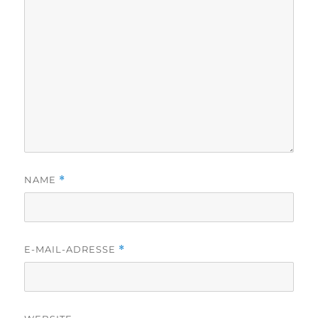
NAME
*
E-MAIL-ADRESSE
*