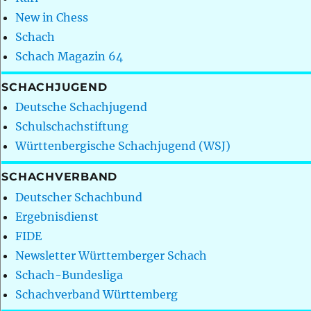
New in Chess
Schach
Schach Magazin 64
SCHACHJUGEND
Deutsche Schachjugend
Schulschachstiftung
Württenbergische Schachjugend (WSJ)
SCHACHVERBAND
Deutscher Schachbund
Ergebnisdienst
FIDE
Newsletter Württemberger Schach
Schach-Bundesliga
Schachverband Württemberg