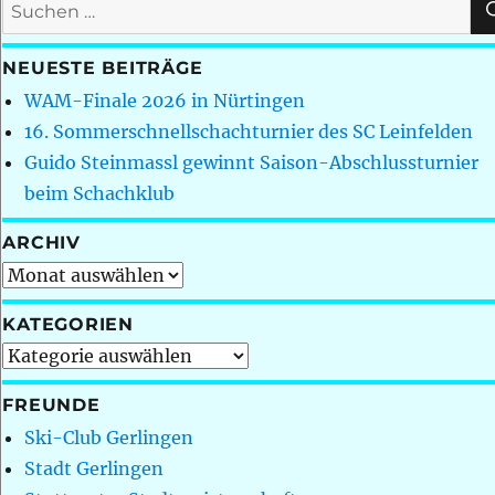
Suchen
nach:
NEUESTE BEITRÄGE
WAM-Finale 2026 in Nürtingen
16. Sommerschnellschachturnier des SC Leinfelden
Guido Steinmassl gewinnt Saison-Abschlussturnier
beim Schachklub
ARCHIV
Archiv
KATEGORIEN
Kategorien
FREUNDE
Ski-Club Gerlingen
Stadt Gerlingen