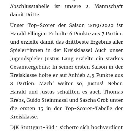
Abschlusstabelle ist unsere 2. Mannschaft
damit Dritte.
Unser Top-Scorer der Saison 2019/2020 ist
Harald Ellinger: Er holte 6 Punkte aus 7 Partien
und erzielte damit das drittbeste Ergebnis aller
Spieler*innen in der Kreisklasse! Auch unser
Jugendspieler Justus Lang erzielte ein starkes
Gesamtergebnis: In seiner ersten Saison in der
Kreisklasse holte er auf Anhieb 4,5 Punkte aus
8 Partien. Mach‘ weiter so, Justus! Neben
Harald und Justus schafften es auch Thomas
Krebs, Guido Steinmassl und Sascha Grob unter
die ersten 15 in der Top-Scorer-Tabelle der
Kreisklasse.
DJK Stuttgart-Süd 1 sicherte sich hochverdient