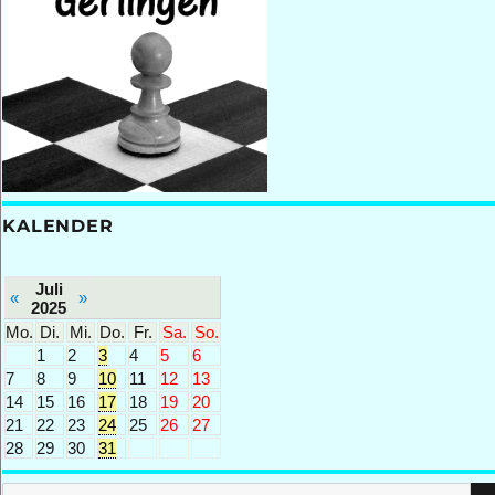
KALENDER
Juli
«
»
2025
Mo.
Di.
Mi.
Do.
Fr.
Sa.
So.
1
2
3
4
5
6
7
8
9
10
11
12
13
14
15
16
17
18
19
20
21
22
23
24
25
26
27
28
29
30
31