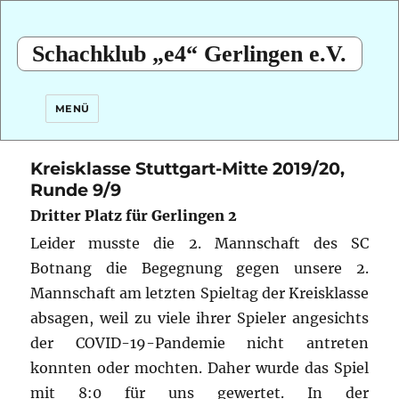
Schachklub „e4“ Gerlingen e.V.
MENÜ
Kreisklasse Stuttgart-Mitte 2019/20,
Runde 9/9
Dritter Platz für Gerlingen 2
Leider musste die 2. Mannschaft des SC
Botnang die Begegnung gegen unsere 2.
Mannschaft am letzten Spieltag der Kreisklasse
absagen, weil zu viele ihrer Spieler angesichts
der COVID-19-Pandemie nicht antreten
konnten oder mochten. Daher wurde das Spiel
mit 8:0 für uns gewertet. In der