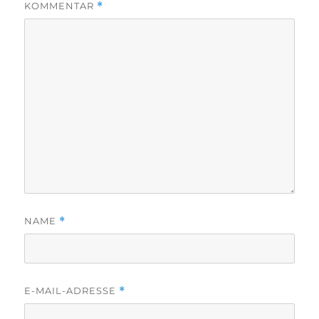
KOMMENTAR
*
NAME
*
E-MAIL-ADRESSE
*