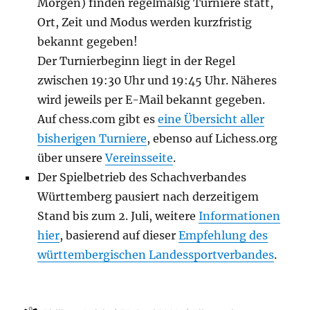
Morgen) finden regelmäßig Turniere statt,
Ort, Zeit und Modus werden kurzfristig
bekannt gegeben!
Der Turnierbeginn liegt in der Regel
zwischen 19:30 Uhr und 19:45 Uhr. Näheres
wird jeweils per E-Mail bekannt gegeben.
Auf chess.com gibt es
eine Übersicht aller
bisherigen Turniere
, ebenso auf Lichess.org
über unsere
Vereinsseite
.
Der Spielbetrieb des Schachverbandes
Württemberg pausiert nach derzeitigem
Stand bis zum 2. Juli, weitere
Informationen
hier
, basierend auf dieser
Empfehlung des
württembergischen Landessportverbandes
.