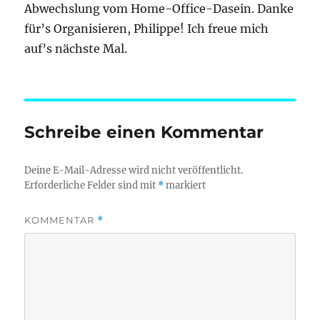
Abwechslung vom Home-Office-Dasein. Danke
für’s Organisieren, Philippe! Ich freue mich
auf’s nächste Mal.
Schreibe einen Kommentar
Deine E-Mail-Adresse wird nicht veröffentlicht.
Erforderliche Felder sind mit
*
markiert
KOMMENTAR
*