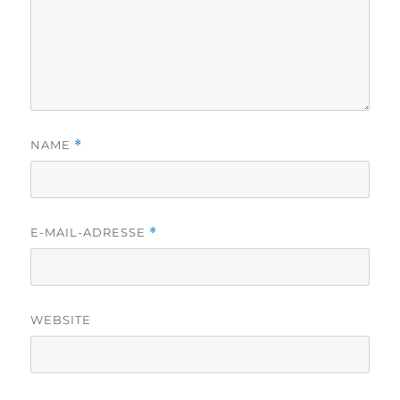
NAME
*
E-MAIL-ADRESSE
*
WEBSITE