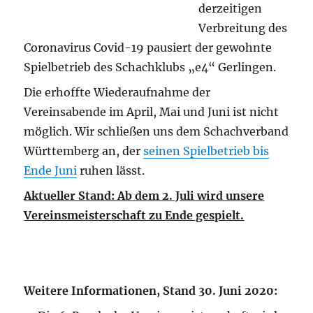
derzeitigen
Verbreitung des
Coronavirus Covid-19 pausiert der gewohnte
Spielbetrieb des Schachklubs „e4“ Gerlingen.
Die erhoffte Wiederaufnahme der
Vereinsabende im April, Mai und Juni ist nicht
möglich. Wir schließen uns dem Schachverband
Württemberg an, der
seinen Spielbetrieb bis
Ende Juni
ruhen lässt.
Aktueller Stand: Ab dem 2. Juli wird unsere
Vereinsmeisterschaft zu Ende gespielt.
Weitere Informationen, Stand 30. Juni 2020: