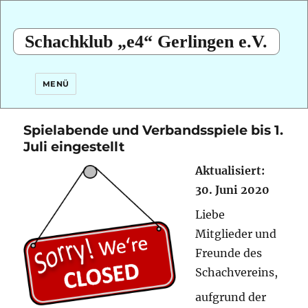
Schachklub „e4“ Gerlingen e.V.
MENÜ
Spielabende und Verbandsspiele bis 1.
Juli eingestellt
Aktualisiert:
30. Juni 2020
Liebe
Mitglieder und
Freunde des
Schachvereins,
aufgrund der