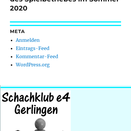
2020
META
Anmelden
Eintrags-Feed
Kommentar-Feed
WordPress.org