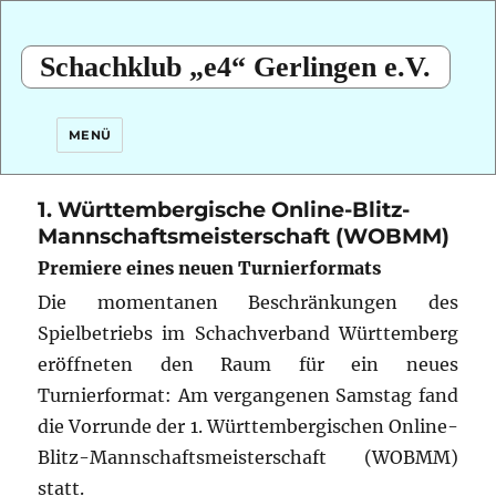
Schachklub „e4“ Gerlingen e.V.
MENÜ
1. Württembergische Online-Blitz-
Mannschaftsmeisterschaft (WOBMM)
Premiere eines neuen Turnierformats
Die momentanen Beschränkungen des
Spielbetriebs im Schachverband Württemberg
eröffneten den Raum für ein neues
Turnierformat: Am vergangenen Samstag fand
die Vorrunde der 1. Württembergischen Online-
Blitz-Mannschaftsmeisterschaft (WOBMM)
statt.