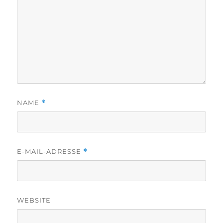
NAME
*
E-MAIL-ADRESSE
*
WEBSITE