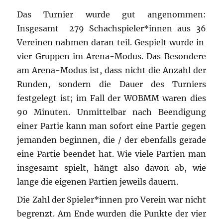
Das Turnier wurde gut angenommen:
Insgesamt 279 Schachspieler*innen aus 36
Vereinen nahmen daran teil. Gespielt wurde in
vier Gruppen im Arena-Modus. Das Besondere
am Arena-Modus ist, dass nicht die Anzahl der
Runden, sondern die Dauer des Turniers
festgelegt ist; im Fall der WOBMM waren dies
90 Minuten. Unmittelbar nach Beendigung
einer Partie kann man sofort eine Partie gegen
jemanden beginnen, die / der ebenfalls gerade
eine Partie beendet hat. Wie viele Partien man
insgesamt spielt, hängt also davon ab, wie
lange die eigenen Partien jeweils dauern.
Die Zahl der Spieler*innen pro Verein war nicht
begrenzt. Am Ende wurden die Punkte der vier