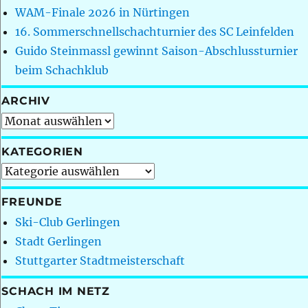
WAM-Finale 2026 in Nürtingen
16. Sommerschnellschachturnier des SC Leinfelden
Guido Steinmassl gewinnt Saison-Abschlussturnier
beim Schachklub
ARCHIV
Archiv
KATEGORIEN
Kategorien
FREUNDE
Ski-Club Gerlingen
Stadt Gerlingen
Stuttgarter Stadtmeisterschaft
SCHACH IM NETZ