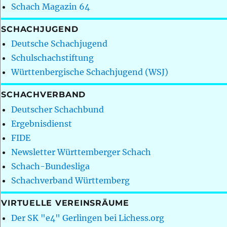
Schach Magazin 64
SCHACHJUGEND
Deutsche Schachjugend
Schulschachstiftung
Württenbergische Schachjugend (WSJ)
SCHACHVERBAND
Deutscher Schachbund
Ergebnisdienst
FIDE
Newsletter Württemberger Schach
Schach-Bundesliga
Schachverband Württemberg
VIRTUELLE VEREINSRÄUME
Der SK "e4" Gerlingen bei Lichess.org