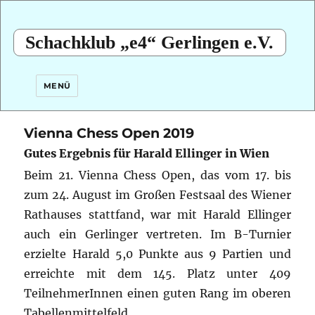
Schachklub „e4“ Gerlingen e.V.
MENÜ
Vienna Chess Open 2019
Gutes Ergebnis für Harald Ellinger in Wien
Beim 21. Vienna Chess Open, das vom 17. bis
zum 24. August im Großen Festsaal des Wiener
Rathauses stattfand, war mit Harald Ellinger
auch ein Gerlinger vertreten. Im B-Turnier
erzielte Harald 5,0 Punkte aus 9 Partien und
erreichte mit dem 145. Platz unter 409
TeilnehmerInnen einen guten Rang im oberen
Tabellenmittelfeld.