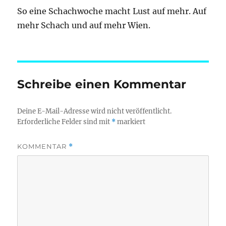
So eine Schachwoche macht Lust auf mehr. Auf
mehr Schach und auf mehr Wien.
Schreibe einen Kommentar
Deine E-Mail-Adresse wird nicht veröffentlicht.
Erforderliche Felder sind mit
*
markiert
KOMMENTAR
*