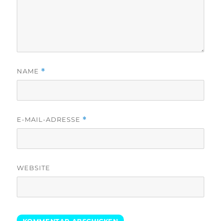
NAME
*
E-MAIL-ADRESSE
*
WEBSITE