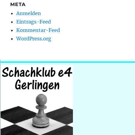
META
Anmelden
Eintrags-Feed
Kommentar-Feed
WordPress.org