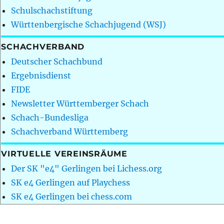
Schulschachstiftung
Württenbergische Schachjugend (WSJ)
SCHACHVERBAND
Deutscher Schachbund
Ergebnisdienst
FIDE
Newsletter Württemberger Schach
Schach-Bundesliga
Schachverband Württemberg
VIRTUELLE VEREINSRÄUME
Der SK "e4" Gerlingen bei Lichess.org
SK e4 Gerlingen auf Playchess
SK e4 Gerlingen bei chess.com