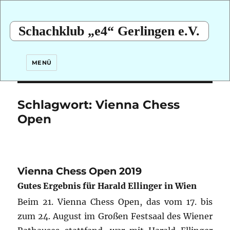
Schachklub „e4“ Gerlingen e.V.
MENÜ
Schlagwort:
Vienna Chess
Open
Vienna Chess Open 2019
Gutes Ergebnis für Harald Ellinger in Wien
Beim 21. Vienna Chess Open, das vom 17. bis
zum 24. August im Großen Festsaal des Wiener