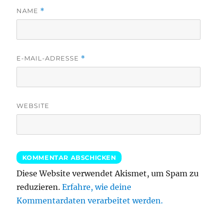
NAME
*
E-MAIL-ADRESSE
*
WEBSITE
Diese Website verwendet Akismet, um Spam zu
reduzieren.
Erfahre, wie deine
Kommentardaten verarbeitet werden.