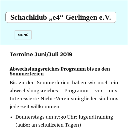
Schachklub „e4“ Gerlingen e.V.
MENÜ
Termine Juni/Juli 2019
Abwechslungsreiches Programm bis zu den
Sommerferien
Bis zu den Sommerferien haben wir noch ein
abwechslungsreiches Programm vor uns.
Interessierte Nicht-Vereinsmitglieder sind uns
jederzeit willkommen:
Donnerstags um 17:30 Uhr: Jugendtraining
(außer an schulfreien Tagen)