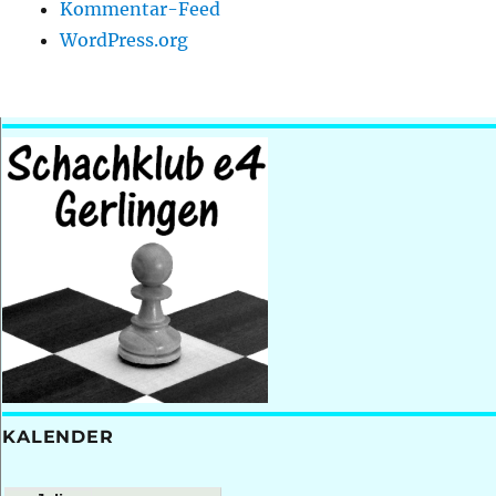
Kommentar-Feed
WordPress.org
KALENDER