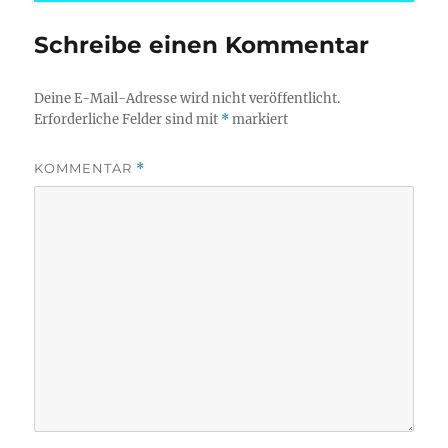
Schreibe einen Kommentar
Deine E-Mail-Adresse wird nicht veröffentlicht.
Erforderliche Felder sind mit
*
markiert
KOMMENTAR
*