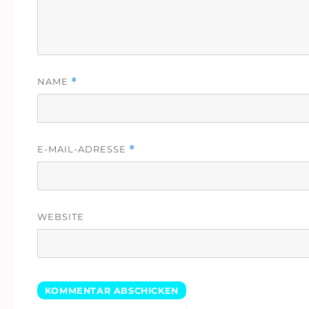
NAME
*
E-MAIL-ADRESSE
*
WEBSITE