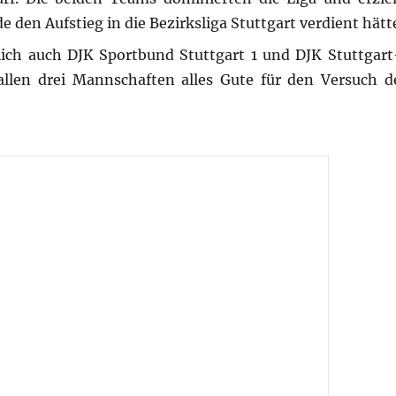
den Aufstieg in die Bezirksliga Stuttgart verdient hätt
ich auch DJK Sportbund Stuttgart 1 und DJK Stuttgar
llen drei Mannschaften alles Gute für den Versuch d