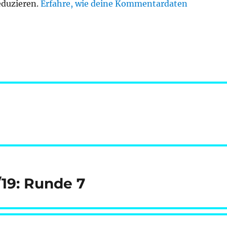
eduzieren.
Erfahre, wie deine Kommentardaten
/19: Runde 7