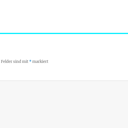
 Felder sind mit
*
markiert