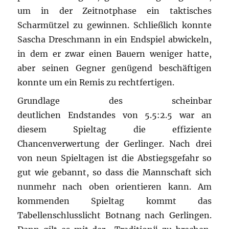
um in der Zeitnotphase ein taktisches
Scharmützel zu gewinnen. Schließlich konnte
Sascha Dreschmann in ein Endspiel abwickeln,
in dem er zwar einen Bauern weniger hatte,
aber seinen Gegner genügend beschäftigen
konnte um ein Remis zu rechtfertigen.
Grundlage des scheinbar
deutlichen Endstandes von 5.5:2.5 war an
diesem Spieltag die effiziente
Chancenverwertung der Gerlinger. Nach drei
von neun Spieltagen ist die Abstiegsgefahr so
gut wie gebannt, so dass die Mannschaft sich
nunmehr nach oben orientieren kann. Am
kommenden Spieltag kommt das
Tabellenschlusslicht Botnang nach Gerlingen.