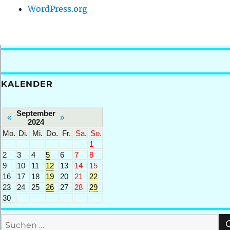
WordPress.org
KALENDER
September
«
»
2024
Mo.
Di.
Mi.
Do.
Fr.
Sa.
So.
1
2
3
4
5
6
7
8
9
10
11
12
13
14
15
16
17
18
19
20
21
22
23
24
25
26
27
28
29
30
Suchen