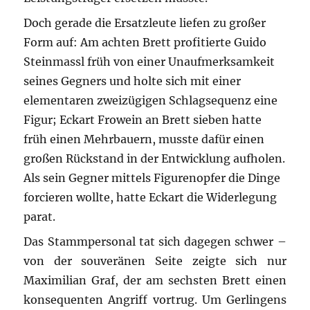
Doch gerade die Ersatzleute liefen zu großer
Form auf: Am achten Brett profitierte Guido
Steinmassl früh von einer Unaufmerksamkeit
seines Gegners und holte sich mit einer
elementaren zweizügigen Schlagsequenz eine
Figur; Eckart Frowein an Brett sieben hatte
früh einen Mehrbauern, musste dafür einen
großen Rückstand in der Entwicklung aufholen.
Als sein Gegner mittels Figurenopfer die Dinge
forcieren wollte, hatte Eckart die Widerlegung
parat.
Das Stammpersonal tat sich dagegen schwer –
von der souveränen Seite zeigte sich nur
Maximilian Graf, der am sechsten Brett einen
konsequenten Angriff vortrug. Um Gerlingens