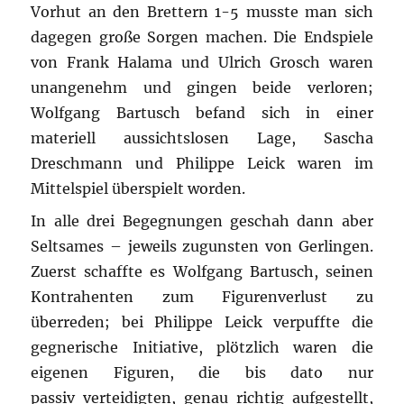
Vorhut an den Brettern 1-5 musste man sich
dagegen große Sorgen machen. Die Endspiele
von Frank Halama und Ulrich Grosch waren
unangenehm und gingen beide verloren;
Wolfgang Bartusch befand sich in einer
materiell aussichtslosen Lage, Sascha
Dreschmann und Philippe Leick waren im
Mittelspiel überspielt worden.
In alle drei Begegnungen geschah dann aber
Seltsames – jeweils zugunsten von Gerlingen.
Zuerst schaffte es Wolfgang Bartusch, seinen
Kontrahenten zum Figurenverlust zu
überreden; bei Philippe Leick verpuffte die
gegnerische Initiative, plötzlich waren die
eigenen Figuren, die bis dato nur
passiv verteidigten, genau richtig aufgestellt,