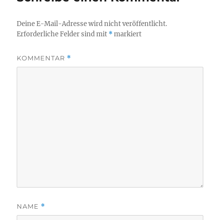
Deine E-Mail-Adresse wird nicht veröffentlicht.
Erforderliche Felder sind mit
*
markiert
KOMMENTAR
*
NAME
*