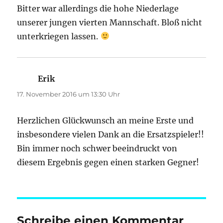
Bitter war allerdings die hohe Niederlage
unserer jungen vierten Mannschaft. Bloß nicht
unterkriegen lassen.
Erik
sagt:
17. November 2016 um 13:30 Uhr
Herzlichen Glückwunsch an meine Erste und
insbesondere vielen Dank an die Ersatzspieler!!
Bin immer noch schwer beeindruckt von
diesem Ergebnis gegen einen starken Gegner!
Schreibe einen Kommentar