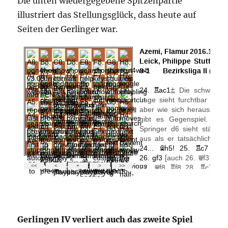
Die unten wiedergegebene Spitzenpartie
illustriert das Stellungsglück, dass heute auf
Seiten der Gerlinger war.
Gerlingen IV verliert auch das zweite Spiel