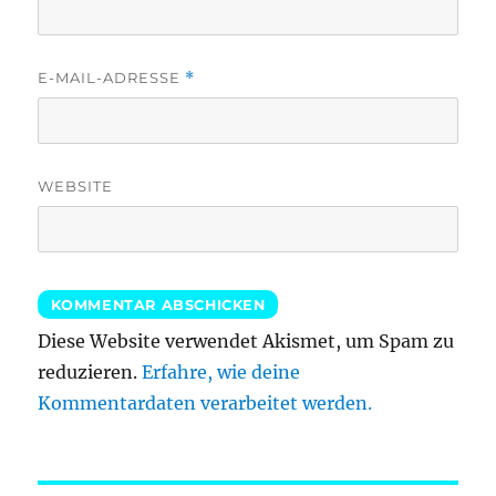
E-MAIL-ADRESSE
*
WEBSITE
Diese Website verwendet Akismet, um Spam zu
reduzieren.
Erfahre, wie deine
Kommentardaten verarbeitet werden.