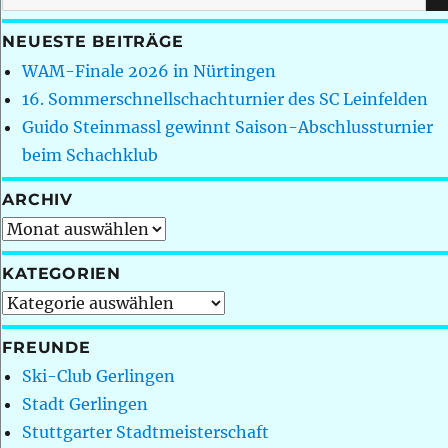
nach:
NEUESTE BEITRÄGE
WAM-Finale 2026 in Nürtingen
16. Sommerschnellschachturnier des SC Leinfelden
Guido Steinmassl gewinnt Saison-Abschlussturnier
beim Schachklub
ARCHIV
Archiv
KATEGORIEN
Kategorien
FREUNDE
Ski-Club Gerlingen
Stadt Gerlingen
Stuttgarter Stadtmeisterschaft