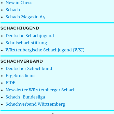
New in Chess
Schach
Schach Magazin 64
SCHACHJUGEND
Deutsche Schachjugend
Schulschachstiftung
Württenbergische Schachjugend (WSJ)
SCHACHVERBAND
Deutscher Schachbund
Ergebnisdienst
FIDE
Newsletter Württemberger Schach
Schach-Bundesliga
Schachverband Württemberg