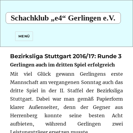
Schachklub „e4“ Gerlingen e.V.
MENÜ
Bezirksliga Stuttgart 2016/17: Runde 3
Gerlingen auch im dritten Spiel erfolgreich
Mit viel Glück gewann Gerlingens erste
Mannschaft am vergangenen Sonntag auch das
dritte Spiel in der II. Staffel der Bezirksliga
Stuttgart. Dabei war man gemäß Papierform
klarer Außenseiter, denn der Gegner aus
Herrenberg konnte seine besten Acht
aufbieten, während Gerlingen zwei
Leistungsträger ersetzen musste.