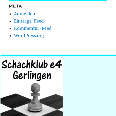
META
Anmelden
Eintrags-Feed
Kommentar-Feed
WordPress.org