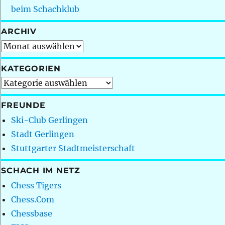
beim Schachklub
ARCHIV
Archiv
KATEGORIEN
Kategorien
FREUNDE
Ski-Club Gerlingen
Stadt Gerlingen
Stuttgarter Stadtmeisterschaft
SCHACH IM NETZ
Chess Tigers
Chess.Com
Chessbase