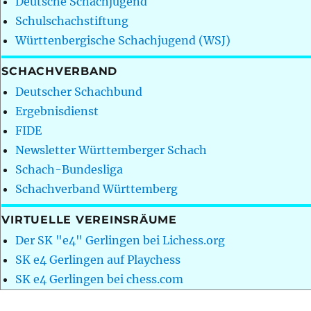
Deutsche Schachjugend
Schulschachstiftung
Württenbergische Schachjugend (WSJ)
SCHACHVERBAND
Deutscher Schachbund
Ergebnisdienst
FIDE
Newsletter Württemberger Schach
Schach-Bundesliga
Schachverband Württemberg
VIRTUELLE VEREINSRÄUME
Der SK "e4" Gerlingen bei Lichess.org
SK e4 Gerlingen auf Playchess
SK e4 Gerlingen bei chess.com