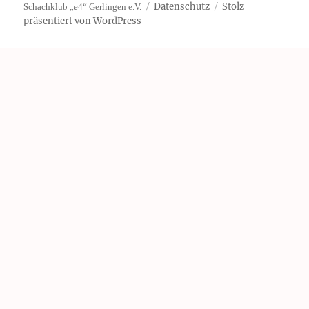
Datenschutz
Stolz
Schachklub „e4“ Gerlingen e.V.
präsentiert von WordPress