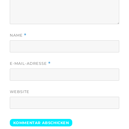
NAME
*
E-MAIL-ADRESSE
*
WEBSITE