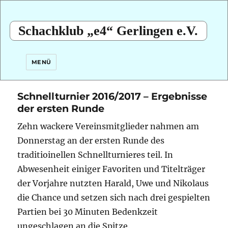
Schachklub „e4“ Gerlingen e.V.
MENÜ
Schnellturnier 2016/2017 – Ergebnisse
der ersten Runde
Zehn wackere Vereinsmitglieder nahmen am
Donnerstag an der ersten Runde des
traditioinellen Schnellturnieres teil.
In
Abwesenheit einiger Favoriten und Titelträger
der Vorjahre nutzten Harald, Uwe und Nikolaus
die Chance und setzen sich nach drei gespielten
Partien bei 30 Minuten Bedenkzeit
ungeschlagen an die Spitze.