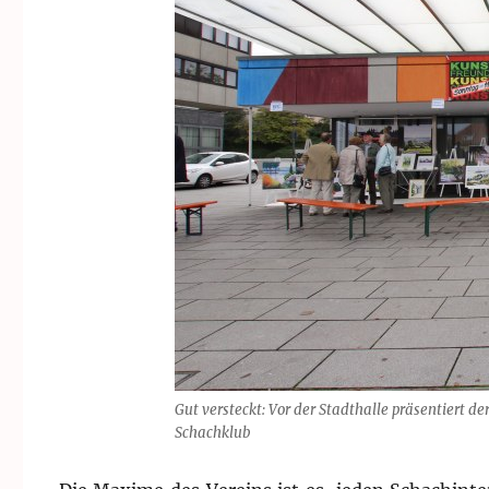
Gut versteckt: Vor der Stadthalle präsentiert d
Schachklub