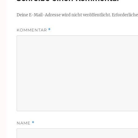
Deine E-Mail-Adresse wird nicht veröffentlicht.
Erforderliche
KOMMENTAR
*
NAME
*