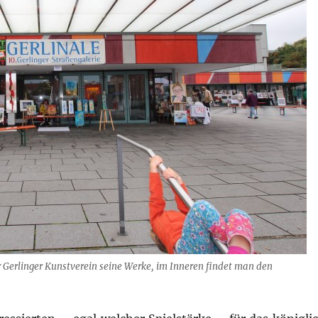
er Gerlinger Kunstverein seine Werke, im Inneren findet man den