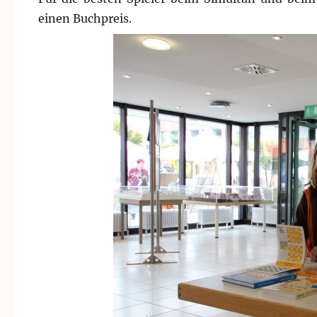
einen Buchpreis.