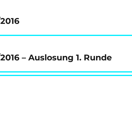
/2016
/2016 – Auslosung 1. Runde