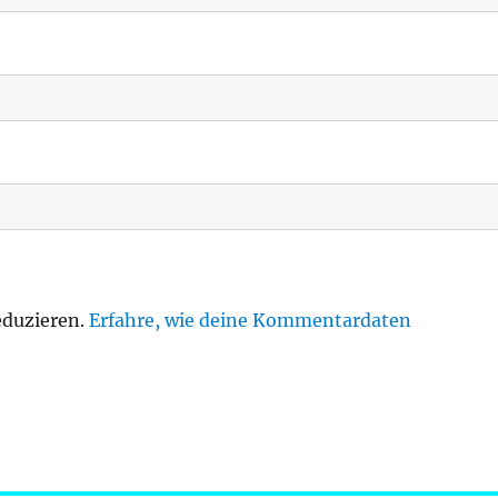
eduzieren.
Erfahre, wie deine Kommentardaten