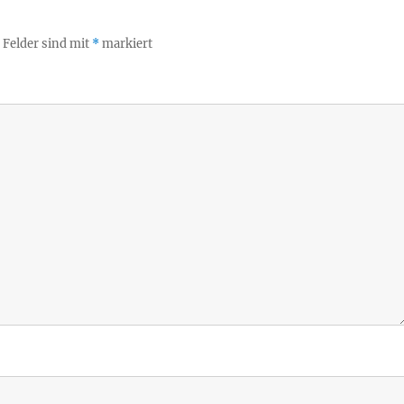
 Felder sind mit
*
markiert