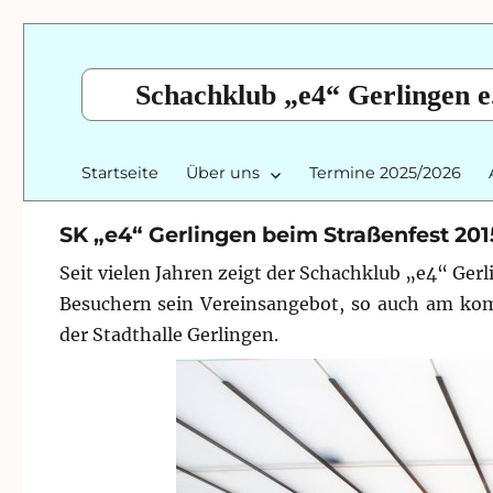
Schachklub „e4“ Gerlingen e
Startseite
Über uns
Termine 2025/2026
SK „e4“ Gerlingen beim Straßenfest 201
Seit vielen Jahren zeigt der Schachklub „e4“ Gerl
Besuchern sein Vereinsangebot, so auch am ko
der Stadthalle Gerlingen.