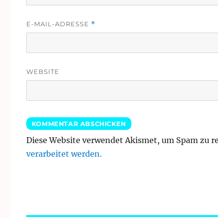
E-MAIL-ADRESSE
*
WEBSITE
Diese Website verwendet Akismet, um Spam zu r
verarbeitet werden.