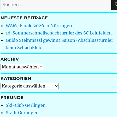
Suchen
nach:
NEUESTE BEITRÄGE
WAM-Finale 2026 in Nürtingen
16. Sommerschnellschachturnier des SC Leinfelden
Guido Steinmassl gewinnt Saison-Abschlussturnier
beim Schachklub
ARCHIV
Archiv
KATEGORIEN
Kategorien
FREUNDE
Ski-Club Gerlingen
Stadt Gerlingen