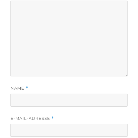
NAME
*
E-MAIL-ADRESSE
*