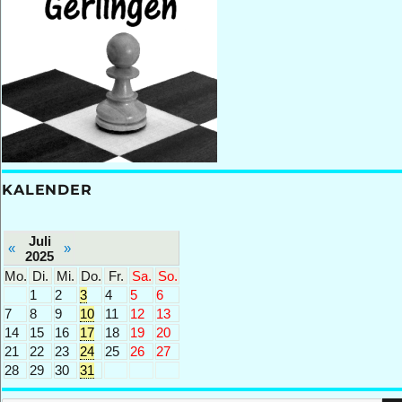
KALENDER
Juli
«
»
2025
Mo.
Di.
Mi.
Do.
Fr.
Sa.
So.
1
2
3
4
5
6
7
8
9
10
11
12
13
14
15
16
17
18
19
20
21
22
23
24
25
26
27
28
29
30
31