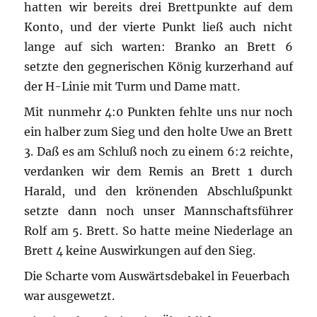
hatten wir bereits drei Brettpunkte auf dem
Konto, und der vierte Punkt ließ auch nicht
lange auf sich warten: Branko an Brett 6
setzte den gegnerischen König kurzerhand auf
der H-Linie mit Turm und Dame matt.
Mit nunmehr 4:0 Punkten fehlte uns nur noch
ein halber zum Sieg und den holte Uwe an Brett
3. Daß es am Schluß noch zu einem 6:2 reichte,
verdanken wir dem Remis an Brett 1 durch
Harald, und den krönenden Abschlußpunkt
setzte dann noch unser Mannschaftsführer
Rolf am 5. Brett. So hatte meine Niederlage an
Brett 4 keine Auswirkungen auf den Sieg.
Die Scharte vom Auswärtsdebakel in Feuerbach
war ausgewetzt.