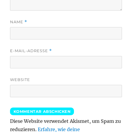
NAME
*
E-MAIL-ADRESSE
*
WEBSITE
Diese Website verwendet Akismet, um Spam zu
reduzieren.
Erfahre, wie deine