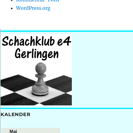
WordPress.org
KALENDER
Mai