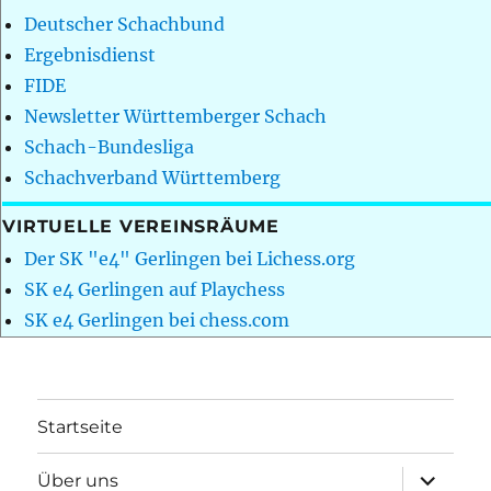
Deutscher Schachbund
Ergebnisdienst
FIDE
Newsletter Württemberger Schach
Schach-Bundesliga
Schachverband Württemberg
VIRTUELLE VEREINSRÄUME
Der SK "e4" Gerlingen bei Lichess.org
SK e4 Gerlingen auf Playchess
SK e4 Gerlingen bei chess.com
Startseite
Unterme
Über uns