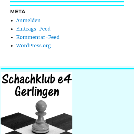
META
Anmelden
Eintrags-Feed
Kommentar-Feed
WordPress.org