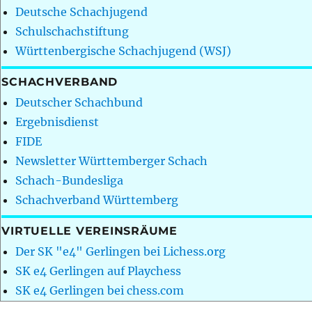
Deutsche Schachjugend
Schulschachstiftung
Württenbergische Schachjugend (WSJ)
SCHACHVERBAND
Deutscher Schachbund
Ergebnisdienst
FIDE
Newsletter Württemberger Schach
Schach-Bundesliga
Schachverband Württemberg
VIRTUELLE VEREINSRÄUME
Der SK "e4" Gerlingen bei Lichess.org
SK e4 Gerlingen auf Playchess
SK e4 Gerlingen bei chess.com