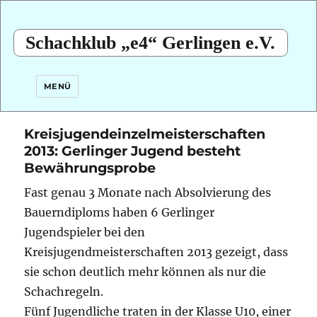
Schachklub „e4“ Gerlingen e.V.
MENÜ
Kreisjugendeinzelmeisterschaften
2013: Gerlinger Jugend besteht
Bewährungsprobe
Fast genau 3 Monate nach Absolvierung des
Bauerndiploms haben 6 Gerlinger
Jugendspieler bei den
Kreisjugendmeisterschaften 2013 gezeigt, dass
sie schon deutlich mehr können als nur die
Schachregeln.
Fünf Jugendliche traten in der Klasse U10, einer