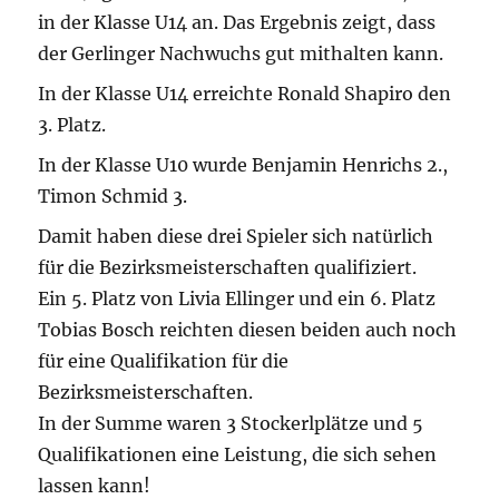
in der Klasse U14 an. Das Ergebnis zeigt, dass
der Gerlinger Nachwuchs gut mithalten kann.
In der Klasse U14 erreichte Ronald Shapiro den
3. Platz.
In der Klasse U10 wurde Benjamin Henrichs 2.,
Timon Schmid 3.
Damit haben diese drei Spieler sich natürlich
für die Bezirksmeisterschaften qualifiziert.
Ein 5. Platz von Livia Ellinger und ein 6. Platz
Tobias Bosch reichten diesen beiden auch noch
für eine Qualifikation für die
Bezirksmeisterschaften.
In der Summe waren 3 Stockerlplätze und 5
Qualifikationen eine Leistung, die sich sehen
lassen kann!