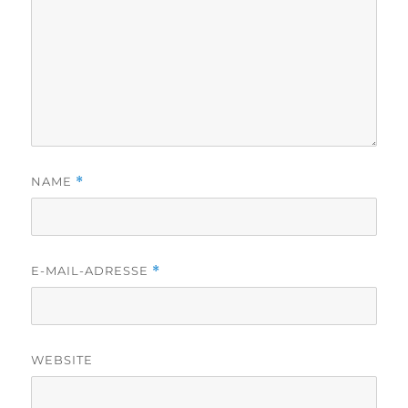
NAME
*
E-MAIL-ADRESSE
*
WEBSITE