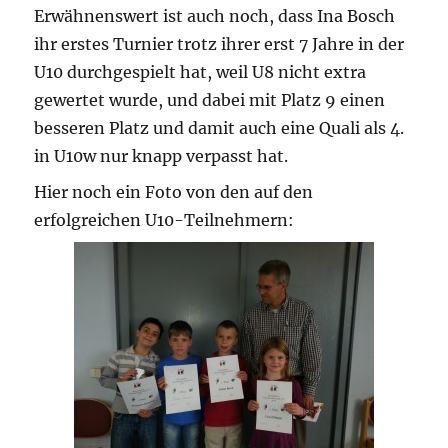
Erwähnenswert ist auch noch, dass Ina Bosch
ihr erstes Turnier trotz ihrer erst 7 Jahre in der
U10 durchgespielt hat, weil U8 nicht extra
gewertet wurde, und dabei mit Platz 9 einen
besseren Platz und damit auch eine Quali als 4.
in U10w nur knapp verpasst hat.
Hier noch ein Foto von den auf den
erfolgreichen U10-Teilnehmern: