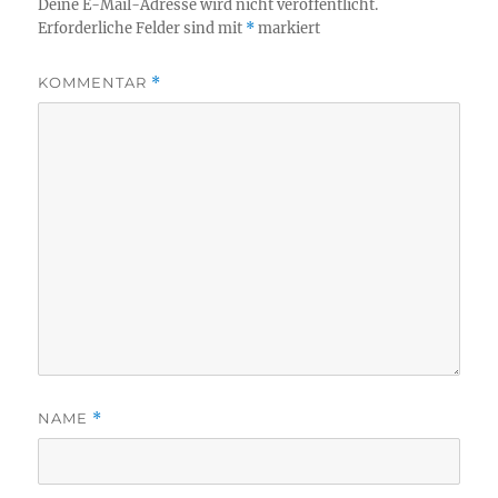
Deine E-Mail-Adresse wird nicht veröffentlicht.
Erforderliche Felder sind mit
*
markiert
KOMMENTAR
*
NAME
*