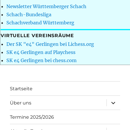
Newsletter Württemberger Schach
Schach-Bundesliga
Schachverband Württemberg
VIRTUELLE VEREINSRÄUME
Der SK "e4" Gerlingen bei Lichess.org
SK e4 Gerlingen auf Playchess
SK e4 Gerlingen bei chess.com
Startseite
Unterme
Über uns
öffnen
Termine 2025/2026
Unterme