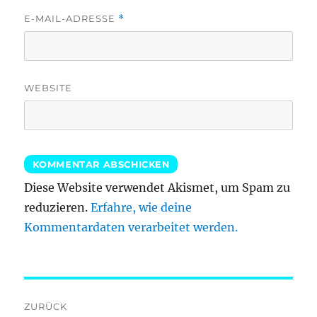
E-MAIL-ADRESSE
*
WEBSITE
Diese Website verwendet Akismet, um Spam zu
reduzieren.
Erfahre, wie deine
Kommentardaten verarbeitet werden.
Beitragsnavigation
ZURÜCK