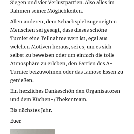
Siegen und vier Verlustpartien. Also alles im
Rahmen seiner Möglichkeiten.
Allen anderen, dem Schachspiel zugeneigten
Menschen sei gesagt, dass dieses schöne
Turnier eine Teilnahme wert ist, egal aus
welchen Motiven heraus, sei es, um es sich
selbst zu beweisen oder um einfach die tolle
Atmosphäre zu erleben, den Partien des A-
Turnier beizuwohnen oder das famose Essen zu
genießen.
Ein herzliches Dankeschön den Organisatoren
und dem Küchen-/Thekenteam.
Bis nächstes Jahr.
Euer