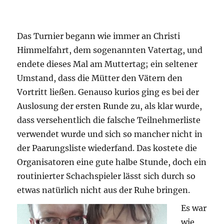
Das Turnier begann wie immer an Christi
Himmelfahrt, dem sogenannten Vatertag, und
endete dieses Mal am Muttertag; ein seltener
Umstand, dass die Mütter den Vätern den
Vortritt ließen. Genauso kurios ging es bei der
Auslosung der ersten Runde zu, als klar wurde,
dass versehentlich die falsche Teilnehmerliste
verwendet wurde und sich so mancher nicht in
der Paarungsliste wiederfand. Das kostete die
Organisatoren eine gute halbe Stunde, doch ein
routinierter Schachspieler lässt sich durch so
etwas natürlich nicht aus der Ruhe bringen.
Es war
wie