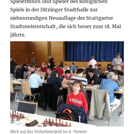
Spielerinnen und Spieler des königlichen
Spiels in der Ditzinger Stadthalle zur
siebenrundigen Neuauflage der Stuttgarter
Stadtmeisterschaft, die sich heuer zum 18. Mal
jährte.
Blick auf das Teilnehmerfeld im A-Turnier