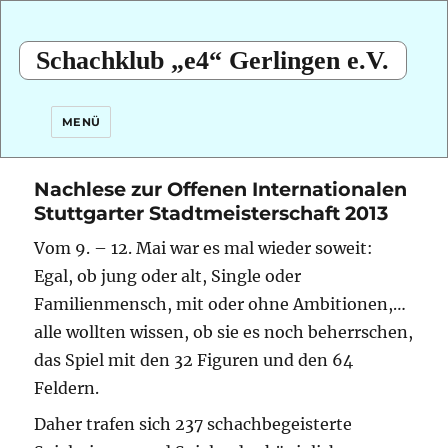
Schachklub „e4“ Gerlingen e.V.
MENÜ
Nachlese zur Offenen Internationalen
Stuttgarter Stadtmeisterschaft 2013
Vom 9. – 12. Mai war es mal wieder soweit:
Egal, ob jung oder alt, Single oder
Familienmensch, mit oder ohne Ambitionen,…
alle wollten wissen, ob sie es noch beherrschen,
das Spiel mit den 32 Figuren und den 64
Feldern.
Daher trafen sich 237 schachbegeisterte