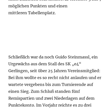
möglichen Punkten und einen
mittleren Tabellenplatz.
Schließlich war da noch Guido Steinmassl, ein
Urgewächs aus dem Stall des SK „e4“
Gerlingen, seit über 25 Jahren Vereinsmitglied:
Bei ihm wollte es so recht nicht anlaufen und er
wartete vergebens bis zum Turnierende auf
einen Sieg. Zum Schluß standen fünf
Remispartien und zwei Niederlagen auf dem
Punktekonto. Im Vorjahr reichte es zu drei