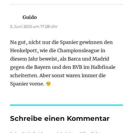
Guido
sagt:
3. Juni 2013 um 17:28 Uhr
Na gut, nicht nur die Spanier gewinnen den
Henkelpott, wie die Championsleague in
diesem Jahr beweist, als Barca und Madrid
gegen die Bayern und den BVB im Halbfinale
scheiterten. Aber sonst waren immer die
Spanier vorne.
Schreibe einen Kommentar