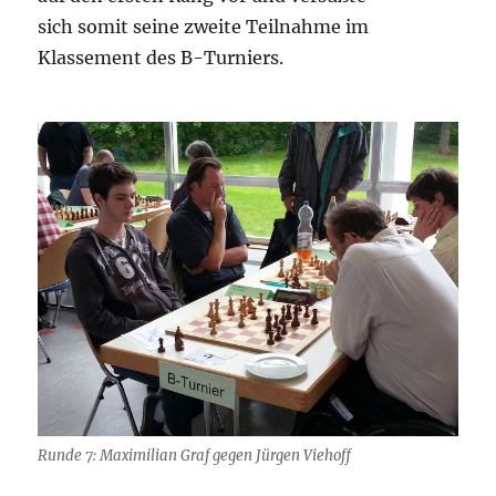
sich somit seine zweite Teilnahme im
Klassement des B-Turniers.
Runde 7: Maximilian Graf gegen Jürgen Viehoff