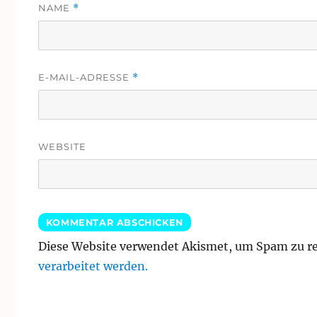
NAME
*
E-MAIL-ADRESSE
*
WEBSITE
Diese Website verwendet Akismet, um Spam zu r
verarbeitet werden.