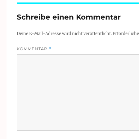
Schreibe einen Kommentar
Deine E-Mail-Adresse wird nicht veröffentlicht.
Erforderliche
KOMMENTAR
*