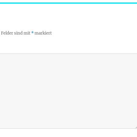
 Felder sind mit
*
markiert