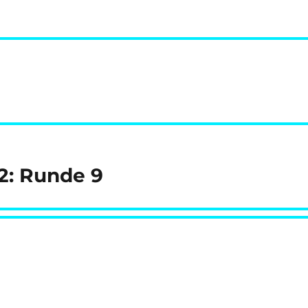
12: Runde 9