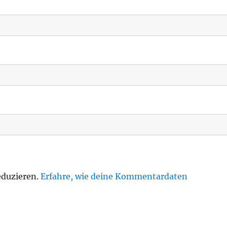
eduzieren.
Erfahre, wie deine Kommentardaten