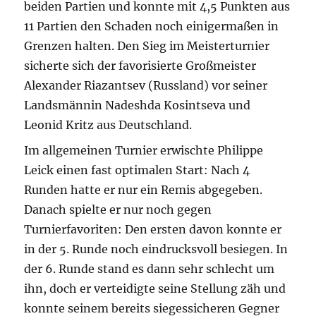
beiden Partien und konnte mit 4,5 Punkten aus
11 Partien den Schaden noch einigermaßen in
Grenzen halten. Den Sieg im Meisterturnier
sicherte sich der favorisierte Großmeister
Alexander Riazantsev (Russland) vor seiner
Landsmännin Nadeshda Kosintseva und
Leonid Kritz aus Deutschland.
Im allgemeinen Turnier erwischte Philippe
Leick einen fast optimalen Start: Nach 4
Runden hatte er nur ein Remis abgegeben.
Danach spielte er nur noch gegen
Turnierfavoriten: Den ersten davon konnte er
in der 5. Runde noch eindrucksvoll besiegen. In
der 6. Runde stand es dann sehr schlecht um
ihn, doch er verteidigte seine Stellung zäh und
konnte seinem bereits siegessicheren Gegner