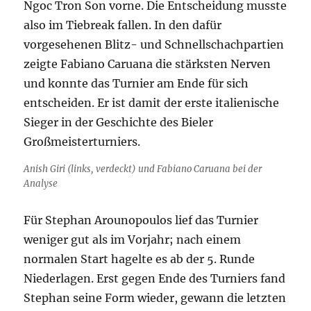
Ngoc Tron Son vorne. Die Entscheidung musste
also im Tiebreak fallen. In den dafür
vorgesehenen Blitz- und Schnellschachpartien
zeigte Fabiano Caruana die stärksten Nerven
und konnte das Turnier am Ende für sich
entscheiden. Er ist damit der erste italienische
Sieger in der Geschichte des Bieler
Großmeisterturniers.
Anish Giri (links, verdeckt) und Fabiano Caruana bei der
Analyse
Für Stephan Arounopoulos lief das Turnier
weniger gut als im Vorjahr; nach einem
normalen Start hagelte es ab der 5. Runde
Niederlagen. Erst gegen Ende des Turniers fand
Stephan seine Form wieder, gewann die letzten