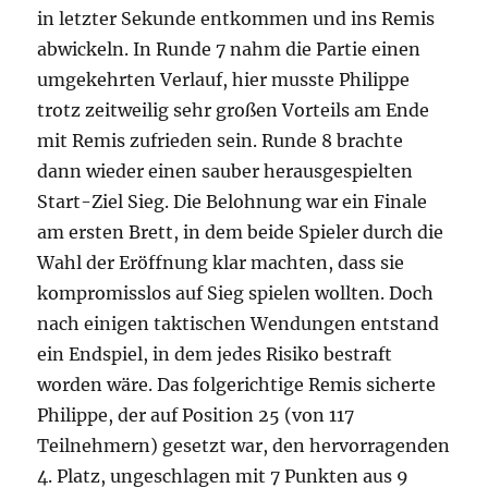
in letzter Sekunde entkommen und ins Remis
abwickeln. In Runde 7 nahm die Partie einen
umgekehrten Verlauf, hier musste Philippe
trotz zeitweilig sehr großen Vorteils am Ende
mit Remis zufrieden sein. Runde 8 brachte
dann wieder einen sauber herausgespielten
Start-Ziel Sieg. Die Belohnung war ein Finale
am ersten Brett, in dem beide Spieler durch die
Wahl der Eröffnung klar machten, dass sie
kompromisslos auf Sieg spielen wollten. Doch
nach einigen taktischen Wendungen entstand
ein Endspiel, in dem jedes Risiko bestraft
worden wäre. Das folgerichtige Remis sicherte
Philippe, der auf Position 25 (von 117
Teilnehmern) gesetzt war, den hervorragenden
4. Platz, ungeschlagen mit 7 Punkten aus 9