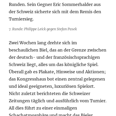
Runden. Sein Gegner Eric Sommerhalder aus
der Schweiz sicherte sich mit dem Remis den
Turniersieg.
7. Runde: Philippe Leick gegen Stefan Pasek
Zwei Wochen lang drehte sich im
beschaulichen Biel, das an der Grenze zwischen
der deutsch- und der französischsprachigen
Schweiz liegt, alles um das königliche Spiel.
Überall gab es Plakate, Hinweise und Aktionen;
das Kongresshaus bot einen zentral gelegenen
und ideal geeigneten, luxuriösen Spielort.
Nicht zuletzt berichteten die Schweizer
Zeitungen täglich und ausführlich vom Turnier.
All dies führt zu einer einmaligen
Schachatmosphäre und macht das Bieler