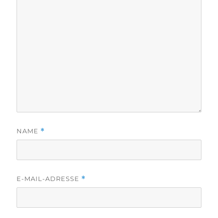
NAME
*
E-MAIL-ADRESSE
*