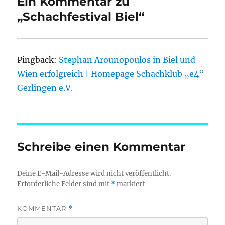
Ein Kommentar zu
„Schachfestival Biel“
Pingback:
Stephan Arounopoulos in Biel und
Wien erfolgreich | Homepage Schachklub „e4“
Gerlingen e.V.
Schreibe einen Kommentar
Deine E-Mail-Adresse wird nicht veröffentlicht.
Erforderliche Felder sind mit
*
markiert
KOMMENTAR
*