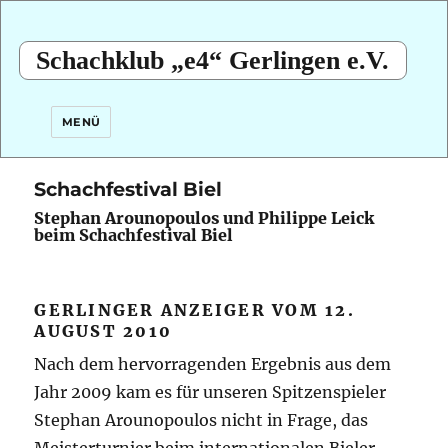
Schachklub „e4“ Gerlingen e.V.
MENÜ
Schachfestival Biel
Stephan Arounopoulos und Philippe Leick
beim Schachfestival Biel
GERLINGER ANZEIGER VOM 12.
AUGUST 2010
Nach dem hervorragenden Ergebnis aus dem
Jahr 2009 kam es für unseren Spitzenspieler
Stephan Arounopoulos nicht in Frage, das