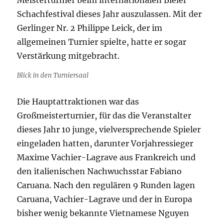
Meisterturnier beim internationalen Bieler
Schachfestival dieses Jahr auszulassen.
Mit der
Gerlinger Nr. 2 Philippe Leick, der im
allgemeinen Turnier spielte, hatte er sogar
Verstärkung mitgebracht.
Blick in den Turniersaal
Die Hauptattraktionen war das
Großmeisterturnier, für das die Veranstalter
dieses Jahr 10 junge, vielversprechende Spieler
eingeladen hatten, darunter Vorjahressieger
Maxime Vachier-Lagrave aus Frankreich und
den italienischen Nachwuchsstar Fabiano
Caruana. Nach den regulären 9 Runden lagen
Caruana, Vachier-Lagrave und der in Europa
bisher wenig bekannte Vietnamese Nguyen