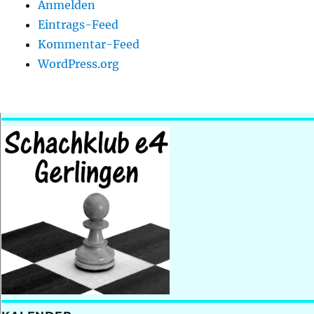
Anmelden
Eintrags-Feed
Kommentar-Feed
WordPress.org