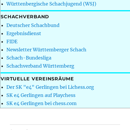
Württenbergische Schachjugend (WSJ)
SCHACHVERBAND
Deutscher Schachbund
Ergebnisdienst
FIDE
Newsletter Württemberger Schach
Schach-Bundesliga
Schachverband Württemberg
VIRTUELLE VEREINSRÄUME
Der SK "e4" Gerlingen bei Lichess.org
SK e4 Gerlingen auf Playchess
SK e4 Gerlingen bei chess.com