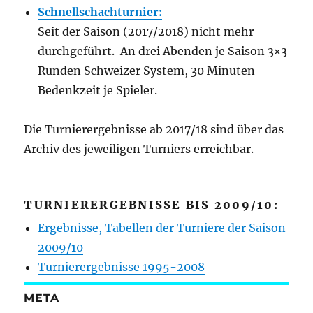
Schnellschachturnier:
Seit der Saison (2017/2018) nicht mehr
durchgeführt. An drei Abenden je Saison 3×3
Runden Schweizer System, 30 Minuten
Bedenkzeit je Spieler.
Die Turnierergebnisse ab 2017/18 sind über das
Archiv des jeweiligen Turniers erreichbar.
TURNIERERGEBNISSE BIS 2009/10:
Ergebnisse, Tabellen der Turniere der Saison
2009/10
Turnierergebnisse 1995-2008
META