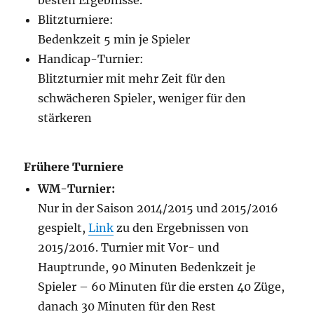
besten Ergebnisse.
Blitzturniere:
Bedenkzeit 5 min je Spieler
Handicap-Turnier:
Blitzturnier mit mehr Zeit für den
schwächeren Spieler, weniger für den
stärkeren
Frühere Turniere
WM-Turnier:
Nur in der Saison 2014/2015 und 2015/2016
gespielt,
Link
zu den Ergebnissen von
2015/2016. Turnier mit Vor- und
Hauptrunde, 90 Minuten Bedenkzeit je
Spieler – 60 Minuten für die ersten 40 Züge,
danach 30 Minuten für den Rest