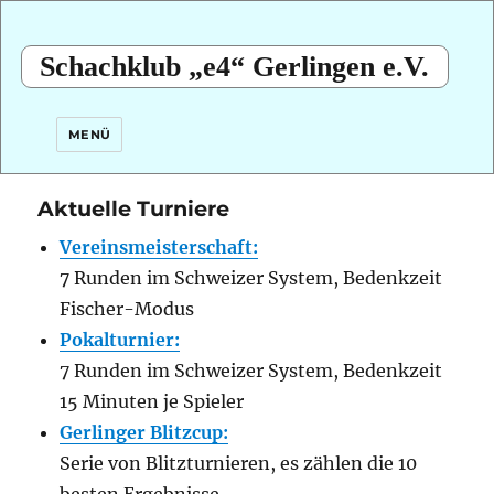
Schachklub „e4“ Gerlingen e.V.
MENÜ
Aktuelle Turniere
Vereinsmeisterschaft:
7 Runden im Schweizer System, Bedenkzeit
Fischer-Modus
Pokalturnier:
7 Runden im Schweizer System, Bedenkzeit
15 Minuten je Spieler
Gerlinger Blitzcup:
Serie von Blitzturnieren, es zählen die 10