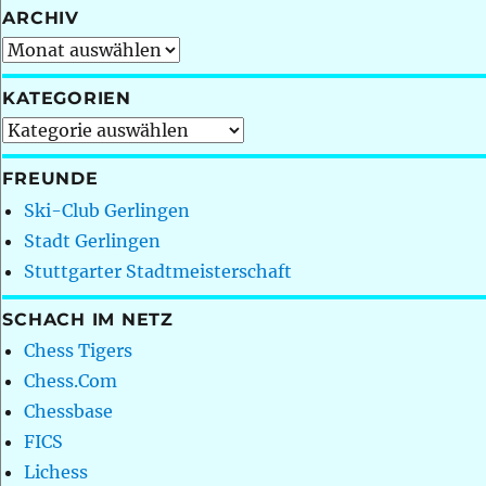
ARCHIV
Archiv
KATEGORIEN
Kategorien
FREUNDE
Ski-Club Gerlingen
Stadt Gerlingen
Stuttgarter Stadtmeisterschaft
SCHACH IM NETZ
Chess Tigers
Chess.Com
Chessbase
FICS
Lichess