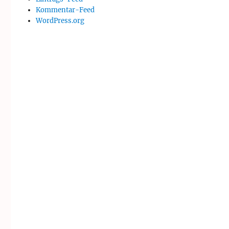
Kommentar-Feed
WordPress.org