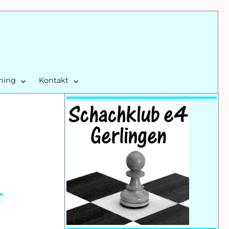
ining
Kontakt