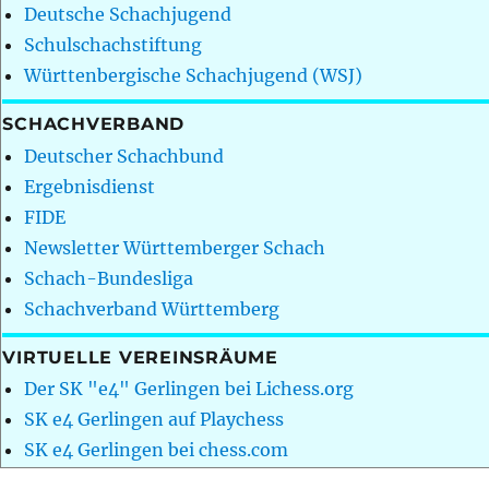
Deutsche Schachjugend
Schulschachstiftung
Württenbergische Schachjugend (WSJ)
SCHACHVERBAND
Deutscher Schachbund
Ergebnisdienst
FIDE
Newsletter Württemberger Schach
Schach-Bundesliga
Schachverband Württemberg
VIRTUELLE VEREINSRÄUME
Der SK "e4" Gerlingen bei Lichess.org
SK e4 Gerlingen auf Playchess
SK e4 Gerlingen bei chess.com