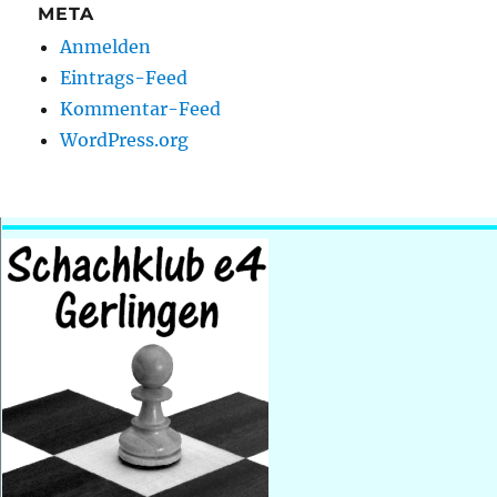
META
Anmelden
Eintrags-Feed
Kommentar-Feed
WordPress.org