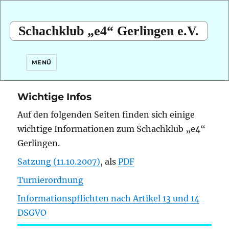
Schachklub „e4“ Gerlingen e.V.
MENÜ
Wichtige Infos
Auf den folgenden Seiten finden sich einige
wichtige Informationen zum Schachklub „e4“
Gerlingen.
Satzung (11.10.2007)
, als
PDF
Turnierordnung
Informationspflichten nach Artikel 13 und 14
DSGVO