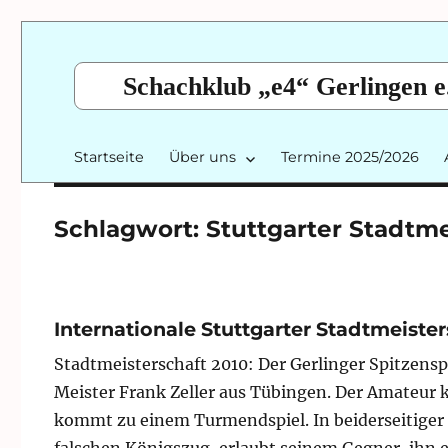
Schachklub „e4“ Gerlingen e
Startseite
Über uns
Termine 2025/2026
Schlagwort:
Stuttgarter Stadtme
Internationale Stuttgarter Stadtmeisters
Stadtmeisterschaft 2010: Der Gerlinger Spitzens
Meister Frank Zeller aus Tübingen. Der Amateur 
kommt zu einem Turmendspiel. In beiderseitiger 