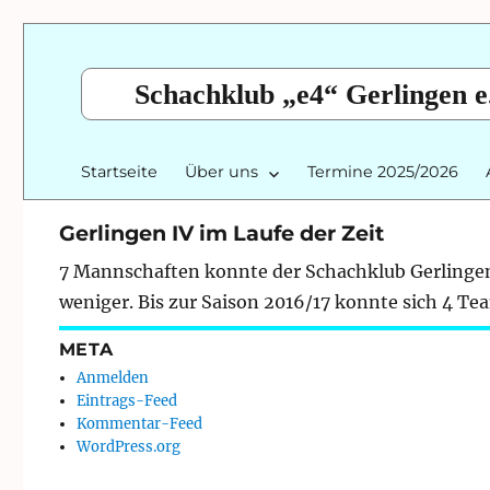
Schachklub „e4“ Gerlingen e
Startseite
Über uns
Termine 2025/2026
Gerlingen IV im Laufe der Zeit
7 Mannschaften konnte der Schachklub Gerlingen
weniger. Bis zur Saison 2016/17 konnte sich 4 Te
META
Anmelden
Eintrags-Feed
Kommentar-Feed
WordPress.org