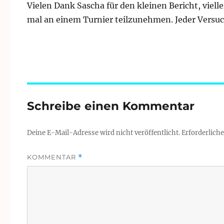
Vielen Dank Sascha für den kleinen Bericht, viell
mal an einem Turnier teilzunehmen. Jeder Versuc
Schreibe einen Kommentar
Deine E-Mail-Adresse wird nicht veröffentlicht.
Erforderliche
KOMMENTAR
*