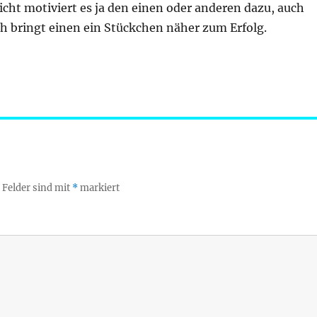
eicht motiviert es ja den einen oder anderen dazu, auch
h bringt einen ein Stückchen näher zum Erfolg.
 Felder sind mit
*
markiert