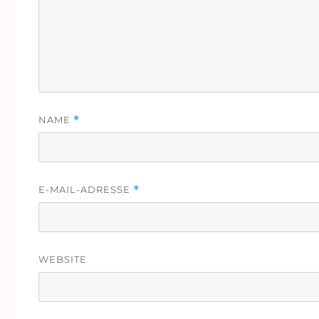
NAME
*
E-MAIL-ADRESSE
*
WEBSITE