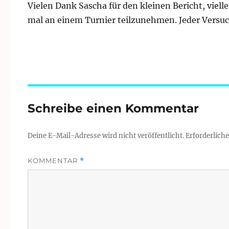
Vielen Dank Sascha für den kleinen Bericht, viell
mal an einem Turnier teilzunehmen. Jeder Versuc
Schreibe einen Kommentar
Deine E-Mail-Adresse wird nicht veröffentlicht.
Erforderliche
KOMMENTAR
*