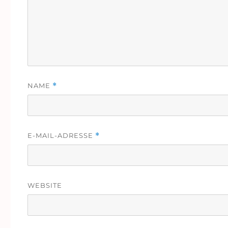
NAME
*
E-MAIL-ADRESSE
*
WEBSITE