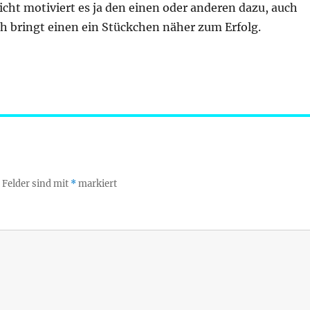
eicht motiviert es ja den einen oder anderen dazu, auch
h bringt einen ein Stückchen näher zum Erfolg.
 Felder sind mit
*
markiert