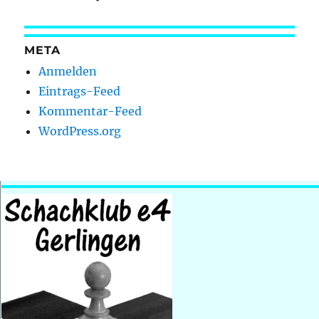
META
Anmelden
Eintrags-Feed
Kommentar-Feed
WordPress.org