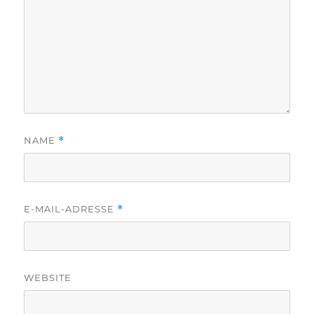
NAME
*
E-MAIL-ADRESSE
*
WEBSITE