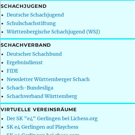
SCHACHJUGEND
Deutsche Schachjugend
Schulschachstiftung
Württenbergische Schachjugend (WSJ)
SCHACHVERBAND
Deutscher Schachbund
Ergebnisdienst
FIDE
Newsletter Württemberger Schach
Schach-Bundesliga
Schachverband Württemberg
VIRTUELLE VEREINSRÄUME
Der SK "e4" Gerlingen bei Lichess.org
SK e4 Gerlingen auf Playchess