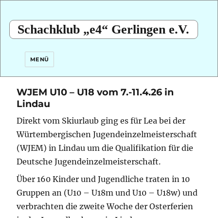
Schachklub „e4“ Gerlingen e.V.
MENÜ
WJEM U10 – U18 vom 7.-11.4.26 in
Lindau
Direkt vom Skiurlaub ging es für Lea bei der
Würtembergischen Jugendeinzelmeisterschaft
(WJEM) in Lindau um die Qualifikation für die
Deutsche Jugendeinzelmeisterschaft.
Über 160 Kinder und Jugendliche traten in 10
Gruppen an (U10 – U18m und U10 – U18w) und
verbrachten die zweite Woche der Osterferien