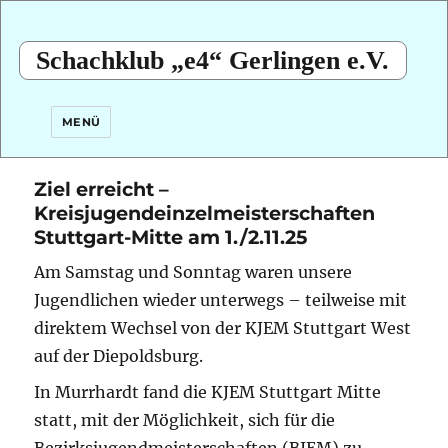
Schachklub „e4“ Gerlingen e.V.
MENÜ
Ziel erreicht –
Kreisjugendeinzelmeisterschaften
Stuttgart-Mitte am 1./2.11.25
Am Samstag und Sonntag waren unsere
Jugendlichen wieder unterwegs – teilweise mit
direktem Wechsel von der KJEM Stuttgart West
auf der Diepoldsburg.
In Murrhardt fand die KJEM Stuttgart Mitte
statt, mit der Möglichkeit, sich für die