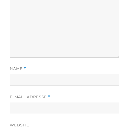
NAME
*
E-MAIL-ADRESSE
*
WEBSITE