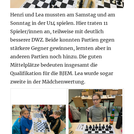
Henri und Lea mussten am Samstag und am
Sonntag in der U14 spielen. Hier traten 11
Spieler/innen an, teilweise mit deutlich
besserer DWZ. Beide konnten Partien gegen
stärkere Gegner gewinnen, lernten aber in
anderen Partien noch hinzu. Die guten
Mittelplätze bedeuten insgesamt die
Qualifikation für die BJEM. Lea wurde sogar
zweite in der Mädchenwertung.