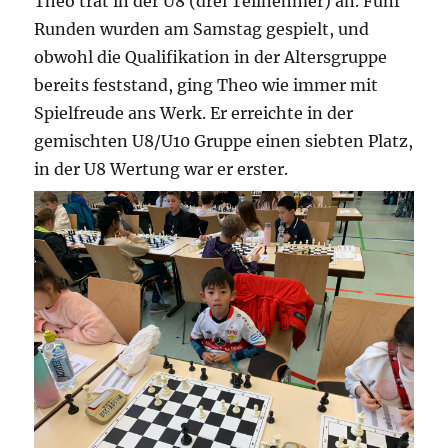
Theo trat in der U8 (drei Teilnehmer) an. Fünf
Runden wurden am Samstag gespielt, und
obwohl die Qualifikation in der Altersgruppe
bereits feststand, ging Theo wie immer mit
Spielfreude ans Werk. Er erreichte in der
gemischten U8/U10 Gruppe einen siebten Platz,
in der U8 Wertung war er erster.