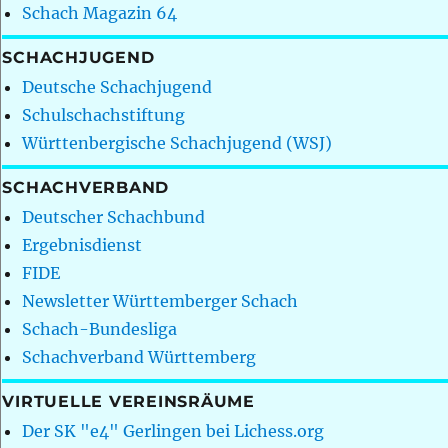
Schach Magazin 64
SCHACHJUGEND
Deutsche Schachjugend
Schulschachstiftung
Württenbergische Schachjugend (WSJ)
SCHACHVERBAND
Deutscher Schachbund
Ergebnisdienst
FIDE
Newsletter Württemberger Schach
Schach-Bundesliga
Schachverband Württemberg
VIRTUELLE VEREINSRÄUME
Der SK "e4" Gerlingen bei Lichess.org