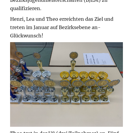
Bezirksjugendmeisterschaften (BJEM) zu
qualifizieren.
Henri, Lea und Theo erreichten das Ziel und
treten im Januar auf Bezirksebene an-
Glückwunsch!