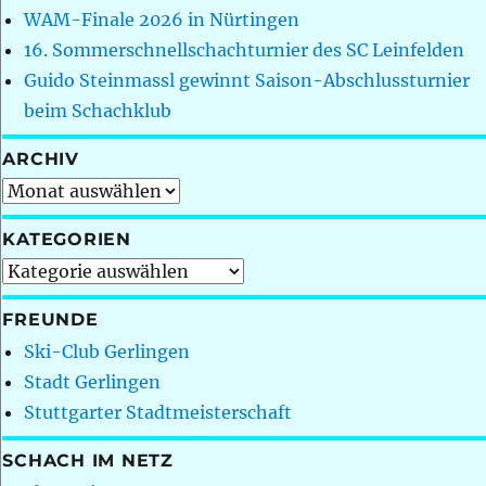
WAM-Finale 2026 in Nürtingen
16. Sommerschnellschachturnier des SC Leinfelden
Guido Steinmassl gewinnt Saison-Abschlussturnier
beim Schachklub
ARCHIV
Archiv
KATEGORIEN
Kategorien
FREUNDE
Ski-Club Gerlingen
Stadt Gerlingen
Stuttgarter Stadtmeisterschaft
SCHACH IM NETZ