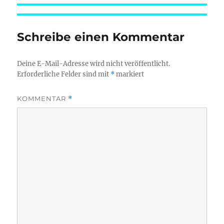
Schreibe einen Kommentar
Deine E-Mail-Adresse wird nicht veröffentlicht.
Erforderliche Felder sind mit
*
markiert
KOMMENTAR
*