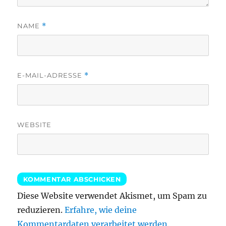
NAME
*
E-MAIL-ADRESSE
*
WEBSITE
Diese Website verwendet Akismet, um Spam zu
reduzieren.
Erfahre, wie deine
Kommentardaten verarbeitet werden.