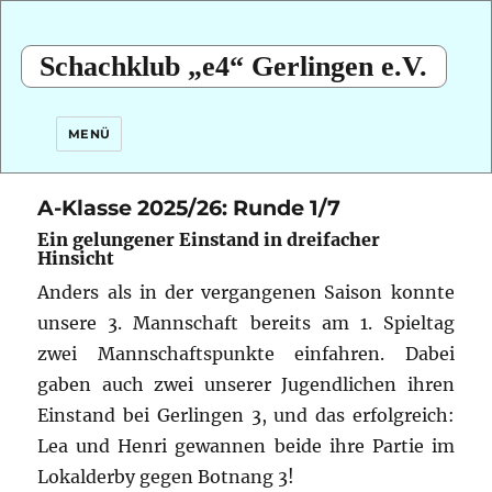
Schachklub „e4“ Gerlingen e.V.
MENÜ
A-Klasse 2025/26: Runde 1/7
Ein gelungener Einstand in dreifacher
Hinsicht
Anders als in der vergangenen Saison konnte
unsere 3. Mannschaft bereits am 1. Spieltag
zwei Mannschaftspunkte einfahren. Dabei
gaben auch zwei unserer Jugendlichen ihren
Einstand bei Gerlingen 3, und das erfolgreich:
Lea und Henri gewannen beide ihre Partie im
Lokalderby gegen Botnang 3!