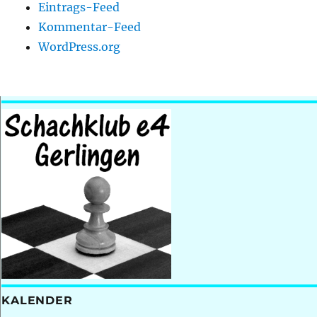
Eintrags-Feed
Kommentar-Feed
WordPress.org
KALENDER