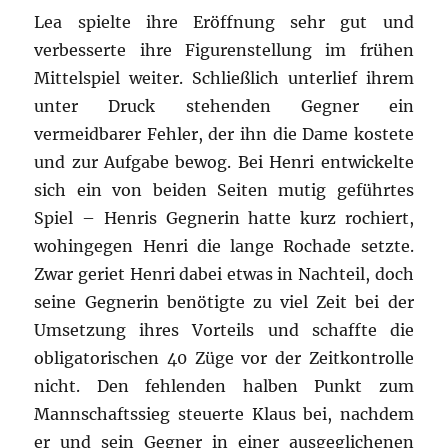
Lea spielte ihre Eröffnung sehr gut und
verbesserte ihre Figurenstellung im frühen
Mittelspiel weiter. Schließlich unterlief ihrem
unter Druck stehenden Gegner ein
vermeidbarer Fehler, der ihn die Dame kostete
und zur Aufgabe bewog. Bei Henri entwickelte
sich ein von beiden Seiten mutig geführtes
Spiel – Henris Gegnerin hatte kurz rochiert,
wohingegen Henri die lange Rochade setzte.
Zwar geriet Henri dabei etwas in Nachteil, doch
seine Gegnerin benötigte zu viel Zeit bei der
Umsetzung ihres Vorteils und schaffte die
obligatorischen 40 Züge vor der Zeitkontrolle
nicht. Den fehlenden halben Punkt zum
Mannschaftssieg steuerte Klaus bei, nachdem
er und sein Gegner in einer ausgeglichenen