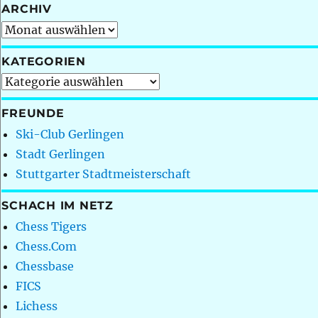
ARCHIV
Archiv
KATEGORIEN
Kategorien
FREUNDE
Ski-Club Gerlingen
Stadt Gerlingen
Stuttgarter Stadtmeisterschaft
SCHACH IM NETZ
Chess Tigers
Chess.Com
Chessbase
FICS
Lichess