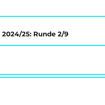
e 2024/25: Runde 2/9