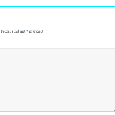
 Felder sind mit
*
markiert