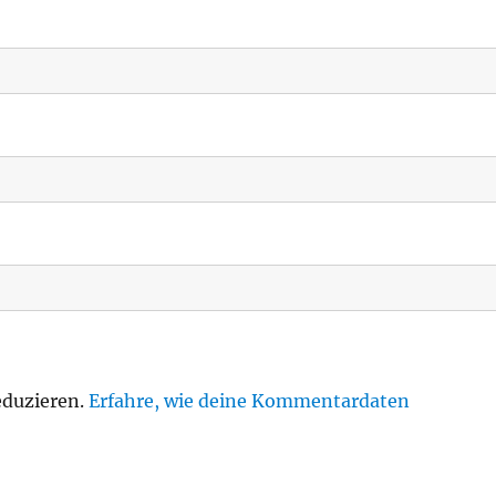
eduzieren.
Erfahre, wie deine Kommentardaten