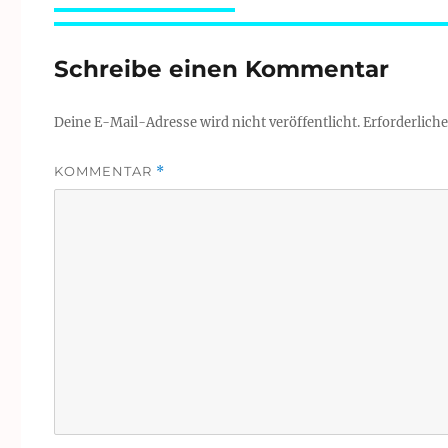
Schreibe einen Kommentar
Deine E-Mail-Adresse wird nicht veröffentlicht.
Erforderliche
KOMMENTAR
*