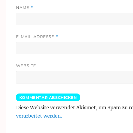
NAME
*
E-MAIL-ADRESSE
*
WEBSITE
Diese Website verwendet Akismet, um Spam zu r
verarbeitet werden.