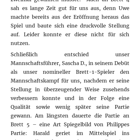
sah es lange Zeit gut für uns aus, denn Uwe
machte bereits aus der Eröffnung heraus das
Spiel und baute sich eine druckvolle Stellung
auf. Leider konnte er diese nicht für sich
nutzen.
Schließlich entschied unser
Mannschaftsführer, Sascha D., in seinem Debüt
als unser nomineller Brett-1-Spieler den
Mannschaftskampf für uns, nachdem er seine
Stellung in überzeugender Weise zusehends
verbessern konnte und in der Folge eine
Qualität sowie wenig später seine Partie
gewann. Am längsten dauerte die Partie an
Brett 5 – eine Art Spiegelbild von Philippes
Partie: Harald geriet im Mittelspiel ins