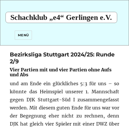
Schachklub „e4“ Gerlingen e.V.
MENÜ
Bezirksliga Stuttgart 2024/25: Runde
2/9
Vier Partien mit und vier Partien ohne Aufs
und Abs
und am Ende ein glückliches 5:3 für uns – so
könnte das Heimspiel unserer 1. Mannschaft
gegen DJK Stuttgart-Süd I zusammengefasst
werden. Mit diesem guten Ende für uns war vor
der Begegnung eher nicht zu rechnen,
denn
DJK hat gleich vier Spieler mit einer DWZ über