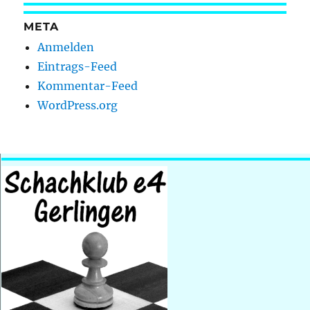
META
Anmelden
Eintrags-Feed
Kommentar-Feed
WordPress.org