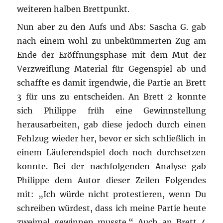
weiteren halben Brettpunkt.
Nun aber zu den Aufs und Abs: Sascha G. gab
nach einem wohl zu unbekümmerten Zug am
Ende der Eröffnungsphase mit dem Mut der
Verzweiflung Material für Gegenspiel ab und
schaffte es damit irgendwie, die Partie an Brett
3 für uns zu entscheiden. An Brett 2 konnte
sich Philippe früh eine Gewinnstellung
herausarbeiten, gab diese jedoch durch einen
Fehlzug wieder her, bevor er sich schließlich in
einem Läuferendspiel doch noch durchsetzen
konnte. Bei der nachfolgenden Analyse gab
Philippe dem Autor dieser Zeilen Folgendes
mit: „Ich würde nicht protestieren, wenn Du
schreiben würdest, dass ich meine Partie heute
zweimal gewinnen musste.“ Auch an Brett 4