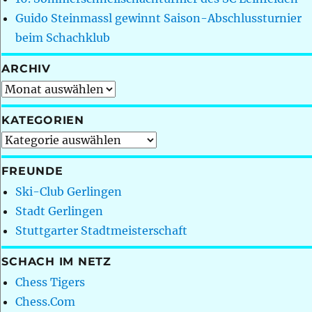
Guido Steinmassl gewinnt Saison-Abschlussturnier
beim Schachklub
ARCHIV
Archiv
KATEGORIEN
Kategorien
FREUNDE
Ski-Club Gerlingen
Stadt Gerlingen
Stuttgarter Stadtmeisterschaft
SCHACH IM NETZ
Chess Tigers
Chess.Com