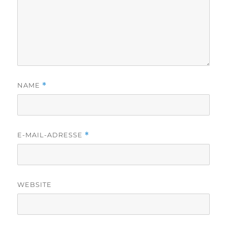
NAME
*
E-MAIL-ADRESSE
*
WEBSITE