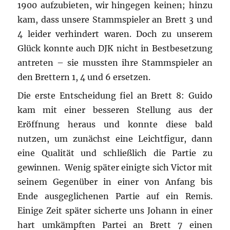
1900 aufzubieten, wir hingegen keinen; hinzu
kam, dass unsere Stammspieler an Brett 3 und
4 leider verhindert waren. Doch zu unserem
Glück konnte auch DJK nicht in Bestbesetzung
antreten – sie mussten ihre Stammspieler an
den Brettern 1, 4 und 6 ersetzen.
Die erste Entscheidung fiel an Brett 8: Guido
kam mit einer besseren Stellung aus der
Eröffnung heraus und konnte diese bald
nutzen, um zunächst eine Leichtfigur, dann
eine Qualität und schließlich die Partie zu
gewinnen. Wenig später einigte sich Victor mit
seinem Gegenüber in einer von Anfang bis
Ende ausgeglichenen Partie auf ein Remis.
Einige Zeit später sicherte uns Johann in einer
hart umkämpften Partei an Brett 7 einen