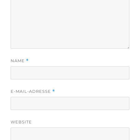
NAME
*
E-MAIL-ADRESSE
*
WEBSITE