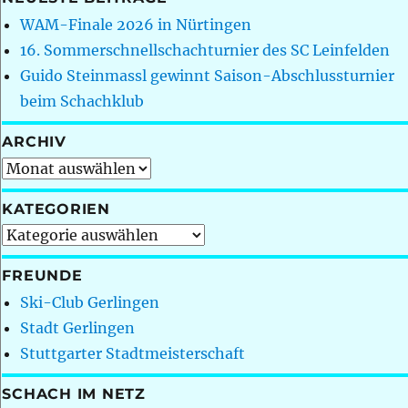
WAM-Finale 2026 in Nürtingen
16. Sommerschnellschachturnier des SC Leinfelden
Guido Steinmassl gewinnt Saison-Abschlussturnier
beim Schachklub
ARCHIV
Archiv
KATEGORIEN
Kategorien
FREUNDE
Ski-Club Gerlingen
Stadt Gerlingen
Stuttgarter Stadtmeisterschaft
SCHACH IM NETZ