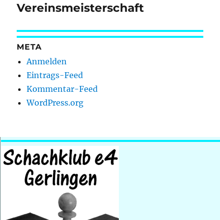
Beitrag:
Vereinsmeisterschaft
META
Anmelden
Eintrags-Feed
Kommentar-Feed
WordPress.org