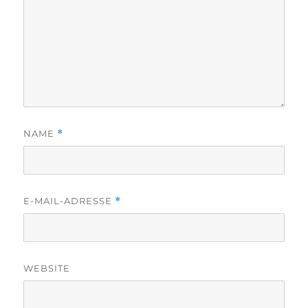
NAME
*
E-MAIL-ADRESSE
*
WEBSITE