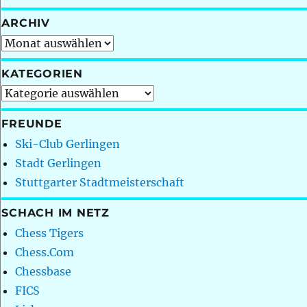
ARCHIV
Archiv
KATEGORIEN
Kategorien
FREUNDE
Ski-Club Gerlingen
Stadt Gerlingen
Stuttgarter Stadtmeisterschaft
SCHACH IM NETZ
Chess Tigers
Chess.Com
Chessbase
FICS