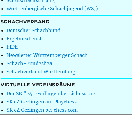
Schulschachstiftung
Württenbergische Schachjugend (WSJ)
SCHACHVERBAND
Deutscher Schachbund
Ergebnisdienst
FIDE
Newsletter Württemberger Schach
Schach-Bundesliga
Schachverband Württemberg
VIRTUELLE VEREINSRÄUME
Der SK "e4" Gerlingen bei Lichess.org
SK e4 Gerlingen auf Playchess
SK e4 Gerlingen bei chess.com