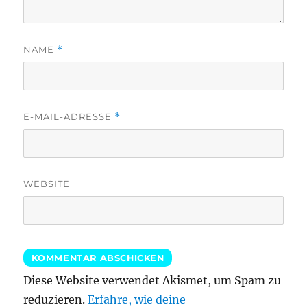
NAME
*
E-MAIL-ADRESSE
*
WEBSITE
Diese Website verwendet Akismet, um Spam zu
reduzieren.
Erfahre, wie deine