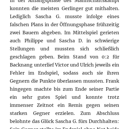
In der Anfangsphase des Mannschaftskampf
konnten die meisten Gerlinger gut mithalten.
Lediglich Sascha G. musste infolge eines
falschen Plans in der Öffnungsphase frühzeitig
zwei Bauern abgeben. Im Mittelspiel gerieten
auch Philippe und Sascha D. in schwierige
Stellungen und mussten sich schließlich
geschlagen geben. Beim Stand von 0:2 für
Backnang unterlief Victor und Ulrich jeweils ein
Fehler im Endspiel, sodass auch sie ihren
Gegnern die Punkte überlassen mussten. Frank
hingegen machte bis zum Ende seiner Partie
ein sehr gutes Spiel und konnte trotz
immenser Zeitnot ein Remis gegen seinen
starken Gegner erzielen. Zum Abschluss
belohnte das Glück Sascha G. fürs Durchhalten: