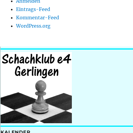
Anmelden
Eintrags-Feed
Kommentar-Feed
WordPress.org
KALENDER