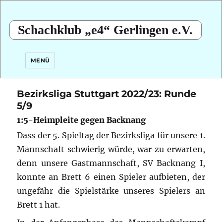
Schachklub „e4“ Gerlingen e.V.
MENÜ
Bezirksliga Stuttgart 2022/23: Runde
5/9
1:5-Heimpleite gegen Backnang
Dass der 5. Spieltag der Bezirksliga für unsere 1.
Mannschaft schwierig würde, war zu erwarten,
denn unsere Gastmannschaft, SV Backnang I,
konnte an Brett 6 einen Spieler aufbieten, der
ungefähr die Spielstärke unseres Spielers an
Brett 1 hat.