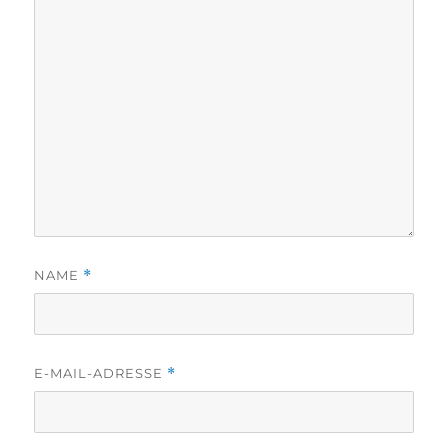
NAME
*
E-MAIL-ADRESSE
*