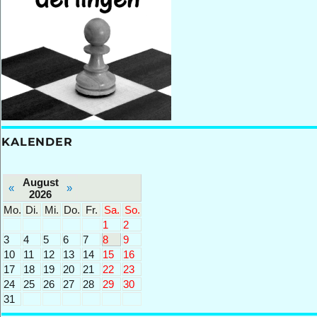
KALENDER
August
«
»
2026
Mo.
Di.
Mi.
Do.
Fr.
Sa.
So.
1
2
3
4
5
6
7
8
9
10
11
12
13
14
15
16
17
18
19
20
21
22
23
24
25
26
27
28
29
30
31