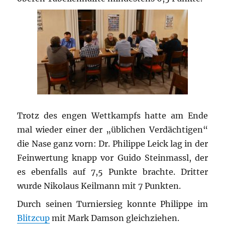
Trotz des engen Wettkampfs hatte am Ende
mal wieder einer der „üblichen Verdächtigen“
die Nase ganz vorn: Dr. Philippe Leick lag in der
Feinwertung knapp vor Guido Steinmassl, der
es ebenfalls auf 7,5 Punkte brachte. Dritter
wurde Nikolaus Keilmann mit 7 Punkten.
Durch seinen Turniersieg konnte Philippe im
Blitzcup
mit Mark Damson gleichziehen.