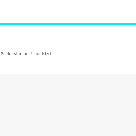
 Felder sind mit
*
markiert