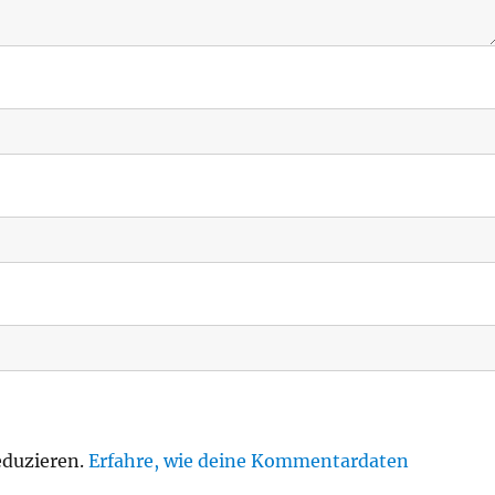
eduzieren.
Erfahre, wie deine Kommentardaten