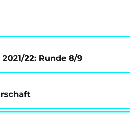
e 2021/22: Runde 8/9
rschaft