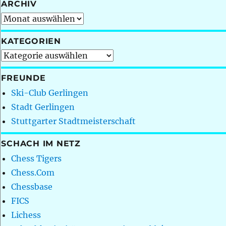
ARCHIV
Archiv
KATEGORIEN
Kategorien
FREUNDE
Ski-Club Gerlingen
Stadt Gerlingen
Stuttgarter Stadtmeisterschaft
SCHACH IM NETZ
Chess Tigers
Chess.Com
Chessbase
FICS
Lichess