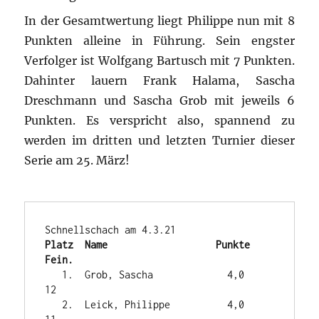
In der Gesamtwertung liegt Philippe nun mit 8
Punkten alleine in Führung. Sein engster
Verfolger ist Wolfgang Bartusch mit 7 Punkten.
Dahinter lauern Frank Halama, Sascha
Dreschmann und Sascha Grob mit jeweils 6
Punkten. Es verspricht also, spannend zu
werden im dritten und letzten Turnier dieser
Serie am 25. März!
Platz  Name                   Punkte   
Fein.
   1.  Grob, Sascha             4,0    
12

   2.  Leick, Philippe          4,0    