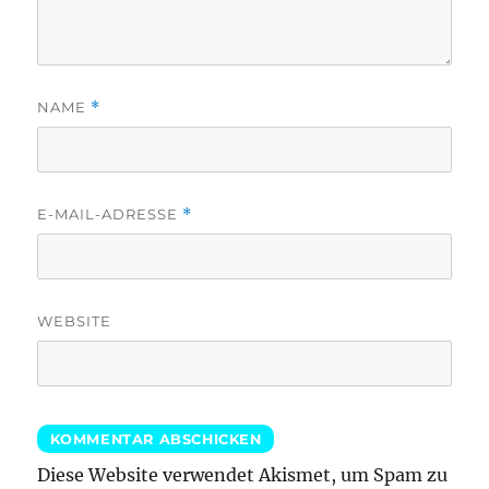
NAME
*
E-MAIL-ADRESSE
*
WEBSITE
Diese Website verwendet Akismet, um Spam zu