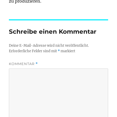
zu produzieren.
Schreibe einen Kommentar
Deine E-Mail-Adresse wird nicht veröffentlicht.
Erforderliche Felder sind mit
*
markiert
KOMMENTAR
*