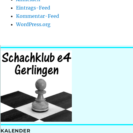
Eintrags-Feed
Kommentar-Feed
WordPress.org
KALENDER