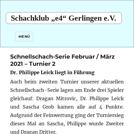
Schachklub „e4“ Gerlingen e.V.
MENÜ
Schnellschach-Serie Februar / März
2021 – Turnier 2
Dr. Philippe Leick liegt in Führung
Auch beim zweiten Turnier unserer aktuellen
Schnellschach-Serie lagen am Ende drei Spieler
gleichauf:
Dragan Mitrovic, Dr. Philippe Leick
und Sascha Grob kamen alle auf 4 Punkte.
Aufgrund der Feinwertung ging der Turniersieg
dieses Mal an Sascha, Philippe wurde Zweiter
und Dragan Dritter.