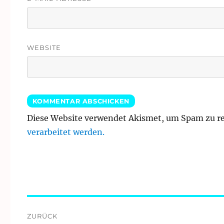
WEBSITE
Diese Website verwendet Akismet, um Spam zu r
verarbeitet werden.
Beitragsnavigation
ZURÜCK