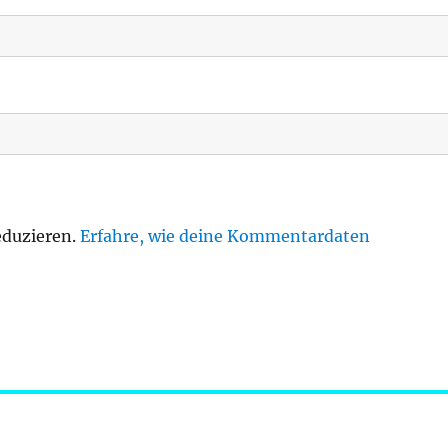
eduzieren.
Erfahre, wie deine Kommentardaten