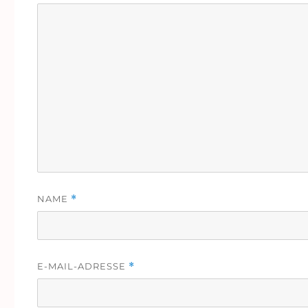
NAME
*
E-MAIL-ADRESSE
*