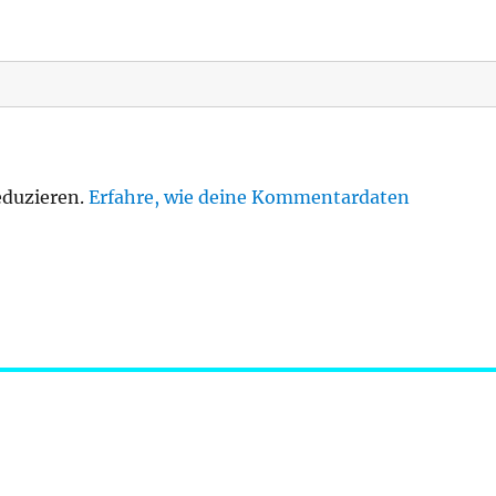
eduzieren.
Erfahre, wie deine Kommentardaten