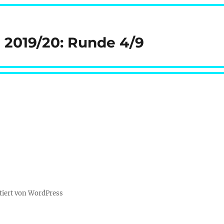
e 2019/20: Runde 4/9
tiert von WordPress